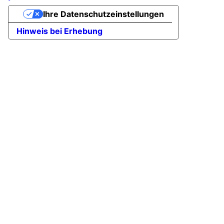
Ihre Datenschutzeinstellungen
Hinweis bei Erhebung