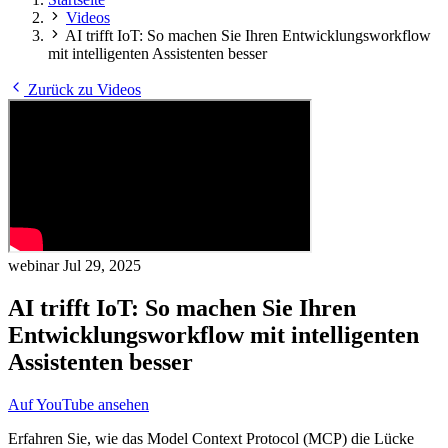
Videos
AI trifft IoT: So machen Sie Ihren Entwicklungsworkflow
mit intelligenten Assistenten besser
Zurück zu Videos
webinar
Jul 29, 2025
AI trifft IoT: So machen Sie Ihren
Entwicklungsworkflow mit intelligenten
Assistenten besser
Auf YouTube ansehen
Erfahren Sie, wie das Model Context Protocol (MCP) die Lücke