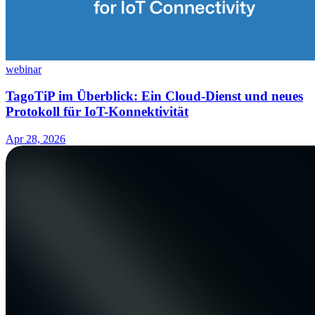
webinar
TagoTiP im Überblick: Ein Cloud-Dienst und neues
Protokoll für IoT-Konnektivität
Apr 28, 2026