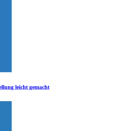
ellung leicht gemacht