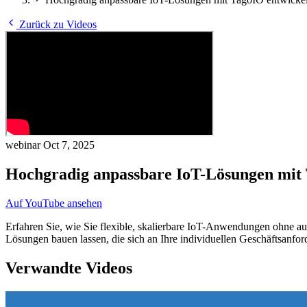
Zurück zu Videos
webinar
Oct 7, 2025
Hochgradig anpassbare IoT-Lösungen mit
Auf YouTube ansehen
Erfahren Sie, wie Sie flexible, skalierbare IoT-Anwendungen ohne 
Lösungen bauen lassen, die sich an Ihre individuellen Geschäftsanfo
Verwandte Videos