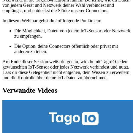
von jedem Gerät und Netzwerk deiner Wahl verbindest und
empfängst, und entdeckst die Stärke unserer Connectors.
In diesem Webinar gehst du auf folgende Punkte ein:
Die Möglichkeit, Daten von jedem IoT-Sensor oder Netzwerk
zu empfangen.
Die Option, deine Connectors öffentlich oder privat mit
anderen zu teilen.
Am Ende dieser Session weißt du genau, wie du mit TagoIO jeden
gewünschten IoT-Sensor oder jedes Netzwerk verbindest und nutzt.
Lass dir diese Gelegenheit nicht entgehen, dein Wissen zu erweitern
und die Kontrolle über deine IoT-Daten zu übernehmen.
Verwandte Videos