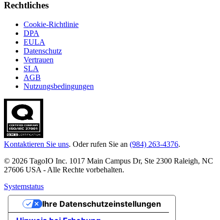
Rechtliches
Cookie-Richtlinie
DPA
EULA
Datenschutz
Vertrauen
SLA
AGB
Nutzungsbedingungen
Kontaktieren Sie uns
. Oder rufen Sie an
(984) 263-4376
.
© 2026 TagoIO Inc. 1017 Main Campus Dr, Ste 2300 Raleigh, NC
27606 USA - Alle Rechte vorbehalten.
Systemstatus
Ihre Datenschutzeinstellungen