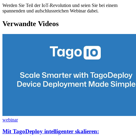
Werden Sie Teil der IoT-Revolution und seien Sie bei einem
spannenden und aufschlussreichen Webinar dabei.
Verwandte Videos
webinar
Mit TagoDeploy intelligenter skalieren: