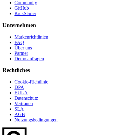
Community
GitHub
KickStarter
Unternehmen
Markenrichtlinien
FAQ
Über uns
Partner
Demo anfragen
Rechtliches
Cookie-Richtlinie
DPA
EULA
Datenschutz
Vertrauen
SLA
AGB
Nutzungsbedingungen