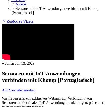
Videos
Sensoren mit IoT-Anwendungen verbinden mit Khomp
[Portugiesisch]
Zurück zu Videos
webinar
Jun 13, 2023
Sensoren mit IoT-Anwendungen
verbinden mit Khomp [Portugiesisch]
Auf YouTube ansehen
Wir freuen uns, ein exklusives Webinar zur Verbindung von
Sensoren mit der finalen IoT-Anwendung anzukündigen, präsentiert
in Partnerschaft mit Khomp.