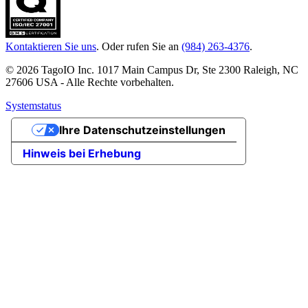
Kontaktieren Sie uns
. Oder rufen Sie an
(984) 263-4376
.
© 2026 TagoIO Inc. 1017 Main Campus Dr, Ste 2300 Raleigh, NC
27606 USA - Alle Rechte vorbehalten.
Systemstatus
Ihre Datenschutzeinstellungen
Hinweis bei Erhebung