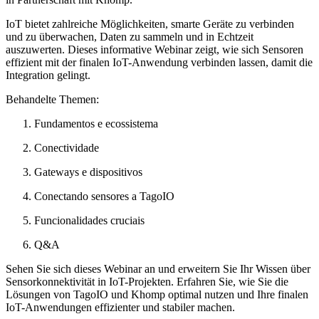
IoT bietet zahlreiche Möglichkeiten, smarte Geräte zu verbinden
und zu überwachen, Daten zu sammeln und in Echtzeit
auszuwerten. Dieses informative Webinar zeigt, wie sich Sensoren
effizient mit der finalen IoT-Anwendung verbinden lassen, damit die
Integration gelingt.
Behandelte Themen:
Fundamentos e ecossistema
Conectividade
Gateways e dispositivos
Conectando sensores a TagoIO
Funcionalidades cruciais
Q&A
Sehen Sie sich dieses Webinar an und erweitern Sie Ihr Wissen über
Sensorkonnektivität in IoT-Projekten. Erfahren Sie, wie Sie die
Lösungen von TagoIO und Khomp optimal nutzen und Ihre finalen
IoT-Anwendungen effizienter und stabiler machen.