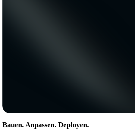
Bauen. Anpassen. Deployen.