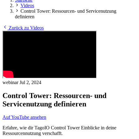
Videos
Control Tower: Ressourcen- und Servicenutzung
definieren
Zurück zu Videos
webinar
Jul 2, 2024
Control Tower: Ressourcen- und
Servicenutzung definieren
Auf YouTube ansehen
Erfahre, wie dir TagoIO Control Tower Einblicke in deine
Ressourcennutzung verschafft.