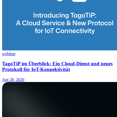
webinar
TagoTiP im Überblick: Ein Cloud-Dienst und neues
Protokoll für IoT-Konnektivität
Apr 28, 2026