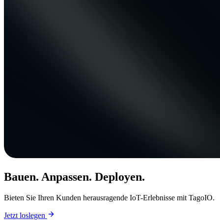
Bauen. Anpassen. Deployen.
Bieten Sie Ihren Kunden herausragende IoT-Erlebnisse mit TagoIO.
Jetzt loslegen