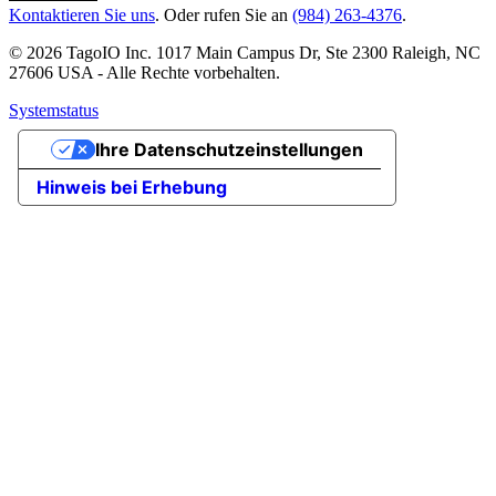
Kontaktieren Sie uns
. Oder rufen Sie an
(984) 263-4376
.
© 2026 TagoIO Inc. 1017 Main Campus Dr, Ste 2300 Raleigh, NC
27606 USA - Alle Rechte vorbehalten.
Systemstatus
Ihre Datenschutzeinstellungen
Hinweis bei Erhebung