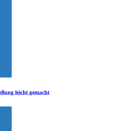
ellung leicht gemacht