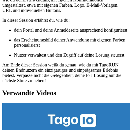
umgestaltest, etwa mit eigenen Farben, Logo, E-Mail-Vorlagen,
URL und individuellen Buttons.
In dieser Session erfährst du, wie du:
dein Portal und deine Anmeldeseite ansprechend konfigurierst
das Erscheinungsbild deiner Anwendung mit eigenen Farben
personalisierst
Nutzer verwaltest und den Zugriff auf deine Lösung steuerst
Am Ende dieser Session weißt du genau, wie du mit TagoRUN
deinen Endnutzern ein einzigartiges und einprägsames Erlebnis
bietest. Verpasse nicht die Gelegenheit, deine IoT-Lösung auf die
nächste Stufe zu heben!
Verwandte Videos