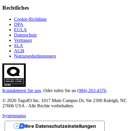
Rechtliches
Cookie-Richtlinie
DPA
EULA
Datenschutz
Vertrauen
SLA
AGB
Nutzungsbedingungen
Kontaktieren Sie uns
. Oder rufen Sie an
(984) 263-4376
.
© 2026 TagoIO Inc. 1017 Main Campus Dr, Ste 2300 Raleigh, NC
27606 USA - Alle Rechte vorbehalten.
Systemstatus
Ihre Datenschutzeinstellungen