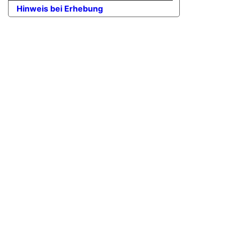
Hinweis bei Erhebung