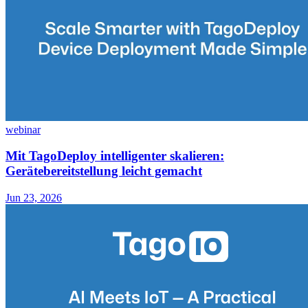
webinar
Mit TagoDeploy intelligenter skalieren:
Gerätebereitstellung leicht gemacht
Jun 23, 2026