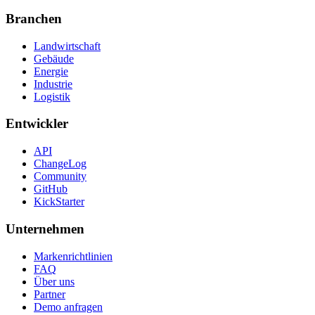
Branchen
Landwirtschaft
Gebäude
Energie
Industrie
Logistik
Entwickler
API
ChangeLog
Community
GitHub
KickStarter
Unternehmen
Markenrichtlinien
FAQ
Über uns
Partner
Demo anfragen