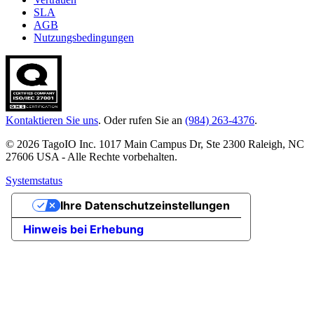
SLA
AGB
Nutzungsbedingungen
Kontaktieren Sie uns
. Oder rufen Sie an
(984) 263-4376
.
© 2026 TagoIO Inc. 1017 Main Campus Dr, Ste 2300 Raleigh, NC
27606 USA - Alle Rechte vorbehalten.
Systemstatus
Ihre Datenschutzeinstellungen
Hinweis bei Erhebung