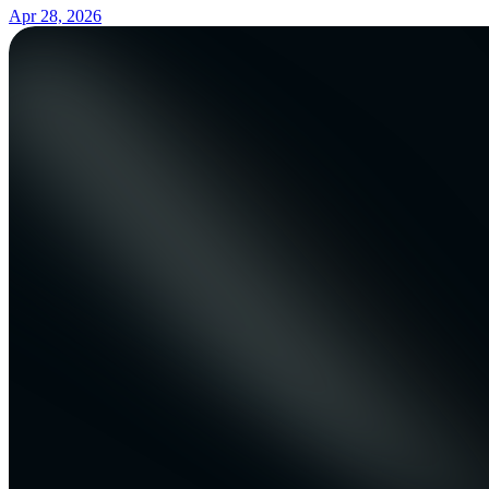
Apr 28, 2026