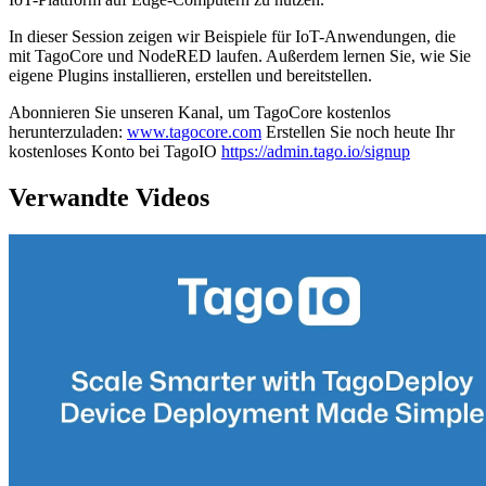
In dieser Session zeigen wir Beispiele für IoT-Anwendungen, die
mit TagoCore und NodeRED laufen. Außerdem lernen Sie, wie Sie
eigene Plugins installieren, erstellen und bereitstellen.
Abonnieren Sie unseren Kanal, um TagoCore kostenlos
herunterzuladen:
www.tagocore.com
Erstellen Sie noch heute Ihr
kostenloses Konto bei TagoIO
https://admin.tago.io/signup
Verwandte Videos