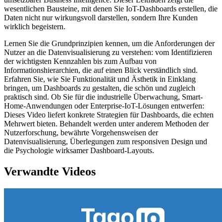
wesentlichen Bausteine, mit denen Sie IoT-Dashboards erstellen, die
Daten nicht nur wirkungsvoll darstellen, sondern Ihre Kunden
wirklich begeistern.
Lernen Sie die Grundprinzipien kennen, um die Anforderungen der
Nutzer an die Datenvisualisierung zu verstehen: vom Identifizieren
der wichtigsten Kennzahlen bis zum Aufbau von
Informationshierarchien, die auf einen Blick verständlich sind.
Erfahren Sie, wie Sie Funktionalität und Ästhetik in Einklang
bringen, um Dashboards zu gestalten, die schön und zugleich
praktisch sind. Ob Sie für die industrielle Überwachung, Smart-
Home-Anwendungen oder Enterprise-IoT-Lösungen entwerfen:
Dieses Video liefert konkrete Strategien für Dashboards, die echten
Mehrwert bieten. Behandelt werden unter anderem Methoden der
Nutzerforschung, bewährte Vorgehensweisen der
Datenvisualisierung, Überlegungen zum responsiven Design und
die Psychologie wirksamer Dashboard-Layouts.
Verwandte Videos