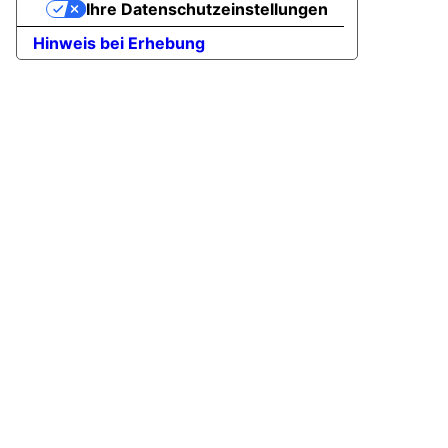
Ihre Datenschutzeinstellungen
Hinweis bei Erhebung