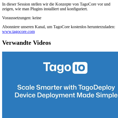
In dieser Session stellen wir die Konzepte von TagoCore vor und
zeigen, wie man Plugins installiert und konfiguriert.
Voraussetzungen: keine
Abonniere unseren Kanal, um TagoCore kostenlos herunterzuladen:
www.tagocore.com
Verwandte Videos