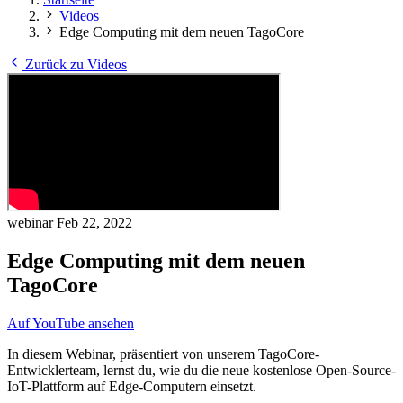
Videos
Edge Computing mit dem neuen TagoCore
Zurück zu Videos
webinar
Feb 22, 2022
Edge Computing mit dem neuen
TagoCore
Auf YouTube ansehen
In diesem Webinar, präsentiert von unserem TagoCore-
Entwicklerteam, lernst du, wie du die neue kostenlose Open-Source-
IoT-Plattform auf Edge-Computern einsetzt.