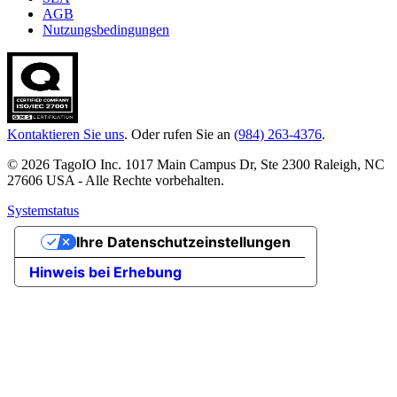
AGB
Nutzungsbedingungen
Kontaktieren Sie uns
. Oder rufen Sie an
(984) 263-4376
.
© 2026 TagoIO Inc. 1017 Main Campus Dr, Ste 2300 Raleigh, NC
27606 USA - Alle Rechte vorbehalten.
Systemstatus
Ihre Datenschutzeinstellungen
Hinweis bei Erhebung