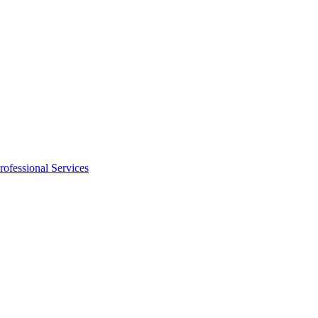
rofessional Services