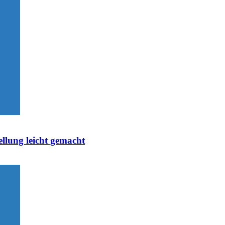
ellung leicht gemacht