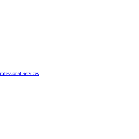
rofessional Services