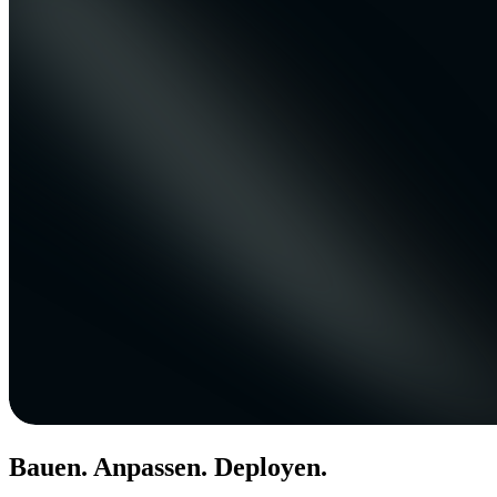
Bauen. Anpassen. Deployen.