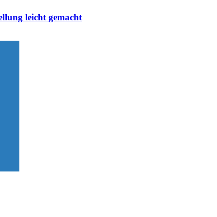
ellung leicht gemacht