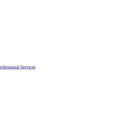
rofessional Services