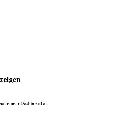
zeigen
 auf einem Dashboard an