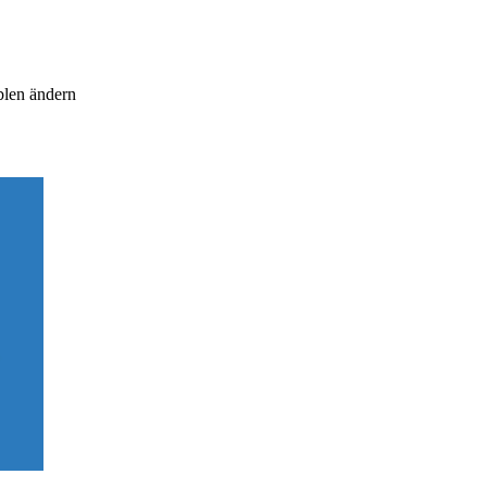
ablen ändern