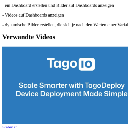
- ein Dashboard erstellen und Bilder auf Dashboards anzeigen
- Videos auf Dashboards anzeigen
- dynamische Bilder erstellen, die sich je nach den Werten einer Vari
Verwandte Videos
webinar