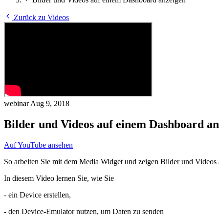
Zurück zu Videos
webinar
Aug 9, 2018
Bilder und Videos auf einem Dashboard an
Auf YouTube ansehen
So arbeiten Sie mit dem Media Widget und zeigen Bilder und Videos
In diesem Video lernen Sie, wie Sie
- ein Device erstellen,
- den Device-Emulator nutzen, um Daten zu senden