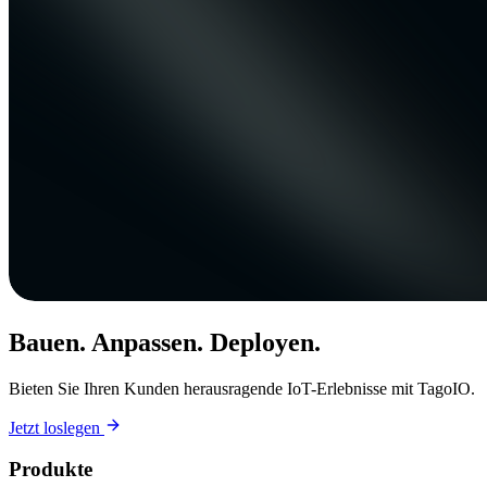
Bauen. Anpassen. Deployen.
Bieten Sie Ihren Kunden herausragende IoT-Erlebnisse mit TagoIO.
Jetzt loslegen
Produkte