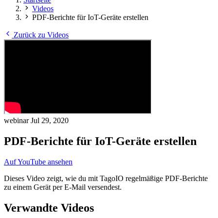
Videos
PDF-Berichte für IoT-Geräte erstellen
Zurück zu Videos
webinar
Jul 29, 2020
PDF-Berichte für IoT-Geräte erstellen
Auf YouTube ansehen
Dieses Video zeigt, wie du mit TagoIO regelmäßige PDF-Berichte
zu einem Gerät per E-Mail versendest.
Verwandte Videos