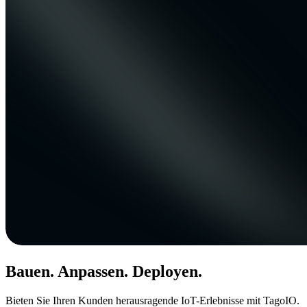
Bauen. Anpassen. Deployen.
Bieten Sie Ihren Kunden herausragende IoT-Erlebnisse mit TagoIO.