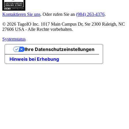
Kontaktieren Sie uns
. Oder rufen Sie an
(984) 263-4376
.
© 2026 TagoIO Inc. 1017 Main Campus Dr, Ste 2300 Raleigh, NC
27606 USA - Alle Rechte vorbehalten.
Systemstatus
Ihre Datenschutzeinstellungen
Hinweis bei Erhebung