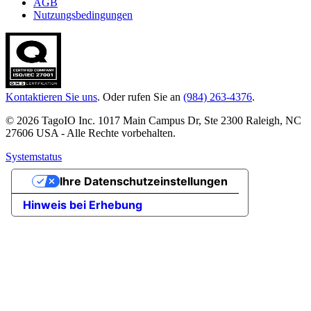
AGB
Nutzungsbedingungen
Kontaktieren Sie uns
. Oder rufen Sie an
(984) 263-4376
.
© 2026 TagoIO Inc. 1017 Main Campus Dr, Ste 2300 Raleigh, NC
27606 USA - Alle Rechte vorbehalten.
Systemstatus
Ihre Datenschutzeinstellungen
Hinweis bei Erhebung