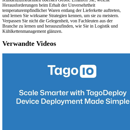
Herausforderungen beim Erhalt der Unversehrtheit
temperaturempfindlicher Waren entlang der Lieferkette auftreten,
und lernen Sie wirksame Strategien kennen, um sie zu meistern.
Verpassen Sie nicht die Gelegenheit, von Fachleuten aus der
Branche zu lernen und herauszufinden, wie Sie in Logistik und
Kühlkettenmanagement glänzen.
Verwandte Videos