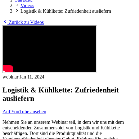
Videos
Logistik & Kühlkette: Zufriedenheit ausliefern
Zurück zu Videos
webinar
Jan 11, 2024
Logistik & Kühlkette: Zufriedenheit
ausliefern
Auf YouTube ansehen
Nehmen Sie an unserem Webinar teil, in dem wir uns mit dem
entscheidenden Zusammenspiel von Logistik und Kühlkette
beschäftigen. Dort sind die Produktqualität und die
Kundenzufriedenheit oberstes Gebot. Erfahren Sie, welche