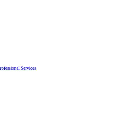
rofessional Services