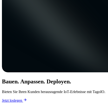
Bauen. Anpassen. Deployen.
Bieten Sie Ihren Kunden herausragende IoT-Erlebnisse mit TagoIO.
Jetzt loslegen