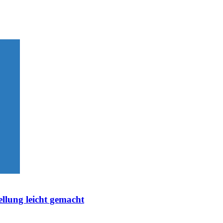
ellung leicht gemacht