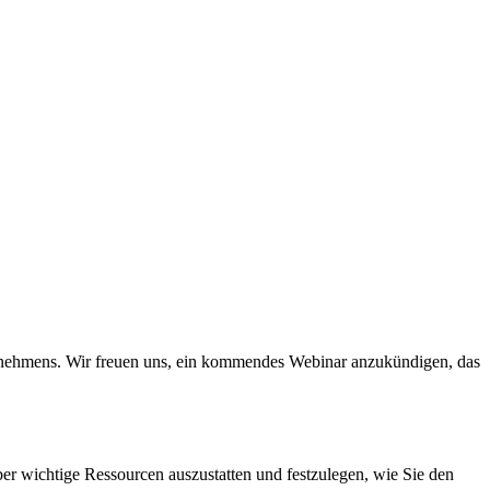
ternehmens. Wir freuen uns, ein kommendes Webinar anzukündigen, das
er wichtige Ressourcen auszustatten und festzulegen, wie Sie den