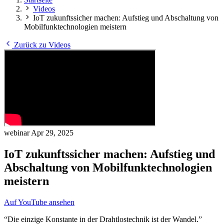
Videos
IoT zukunftssicher machen: Aufstieg und Abschaltung von
Mobilfunktechnologien meistern
Zurück zu Videos
webinar
Apr 29, 2025
IoT zukunftssicher machen: Aufstieg und
Abschaltung von Mobilfunktechnologien
meistern
Auf YouTube ansehen
“Die einzige Konstante in der Drahtlostechnik ist der Wandel.”