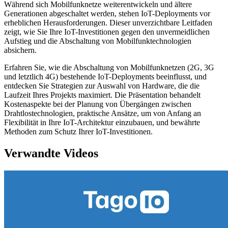
Während sich Mobilfunknetze weiterentwickeln und ältere
Generationen abgeschaltet werden, stehen IoT-Deployments vor
erheblichen Herausforderungen. Dieser unverzichtbare Leitfaden
zeigt, wie Sie Ihre IoT-Investitionen gegen den unvermeidlichen
Aufstieg und die Abschaltung von Mobilfunktechnologien
absichern.
Erfahren Sie, wie die Abschaltung von Mobilfunknetzen (2G, 3G
und letztlich 4G) bestehende IoT-Deployments beeinflusst, und
entdecken Sie Strategien zur Auswahl von Hardware, die die
Laufzeit Ihres Projekts maximiert. Die Präsentation behandelt
Kostenaspekte bei der Planung von Übergängen zwischen
Drahtlostechnologien, praktische Ansätze, um von Anfang an
Flexibilität in Ihre IoT-Architektur einzubauen, und bewährte
Methoden zum Schutz Ihrer IoT-Investitionen.
Verwandte Videos