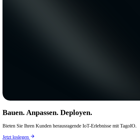
Bauen. Anpassen. Deployen.
Bieten Sie Ihren Kunden herausragende IoT-Erlebnisse mit TagoIO.
Jetzt loslegen