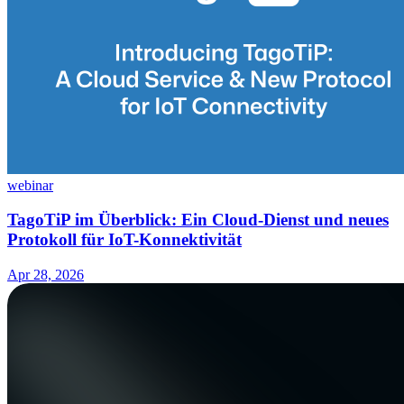
webinar
TagoTiP im Überblick: Ein Cloud-Dienst und neues
Protokoll für IoT-Konnektivität
Apr 28, 2026