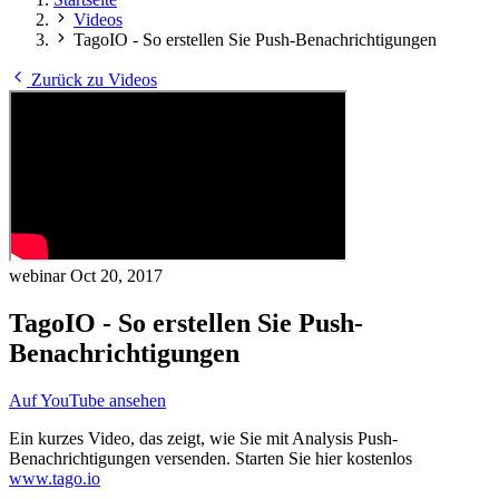
Videos
TagoIO - So erstellen Sie Push-Benachrichtigungen
Zurück zu Videos
webinar
Oct 20, 2017
TagoIO - So erstellen Sie Push-
Benachrichtigungen
Auf YouTube ansehen
Ein kurzes Video, das zeigt, wie Sie mit Analysis Push-
Benachrichtigungen versenden. Starten Sie hier kostenlos
www.tago.io