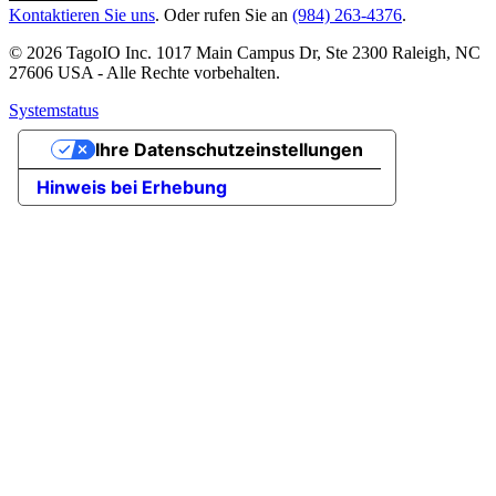
Kontaktieren Sie uns
. Oder rufen Sie an
(984) 263-4376
.
© 2026 TagoIO Inc. 1017 Main Campus Dr, Ste 2300 Raleigh, NC
27606 USA - Alle Rechte vorbehalten.
Systemstatus
Ihre Datenschutzeinstellungen
Hinweis bei Erhebung