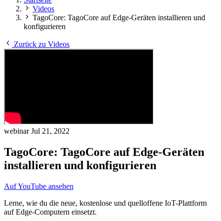
Videos
TagoCore: TagoCore auf Edge-Geräten installieren und
konfigurieren
Zurück zu Videos
webinar
Jul 21, 2022
TagoCore: TagoCore auf Edge-Geräten
installieren und konfigurieren
Auf YouTube ansehen
Lerne, wie du die neue, kostenlose und quelloffene IoT-Plattform
auf Edge-Computern einsetzt.