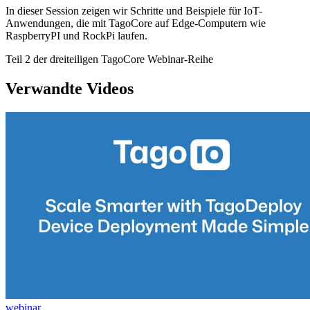
In dieser Session zeigen wir Schritte und Beispiele für IoT-
Anwendungen, die mit TagoCore auf Edge-Computern wie
RaspberryPI und RockPi laufen.
Teil 2 der dreiteiligen TagoCore Webinar-Reihe
Verwandte Videos
webinar