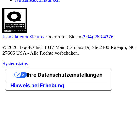
Kontaktieren Sie uns
. Oder rufen Sie an
(984) 263-4376
.
© 2026 TagoIO Inc. 1017 Main Campus Dr, Ste 2300 Raleigh, NC
27606 USA - Alle Rechte vorbehalten.
Systemstatus
Ihre Datenschutzeinstellungen
Hinweis bei Erhebung