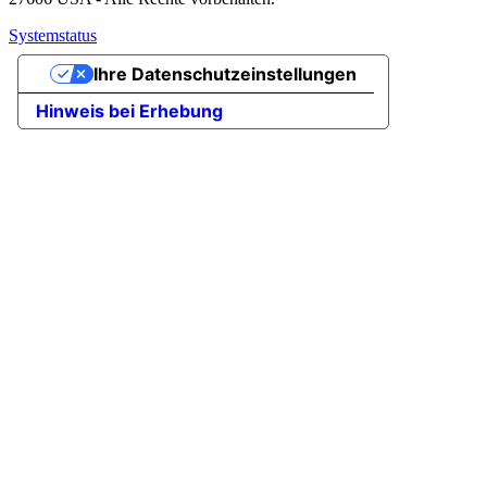
Systemstatus
Ihre Datenschutzeinstellungen
Hinweis bei Erhebung