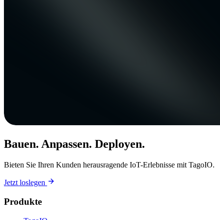
Bauen. Anpassen. Deployen.
Bieten Sie Ihren Kunden herausragende IoT-Erlebnisse mit TagoIO.
Jetzt loslegen
Produkte