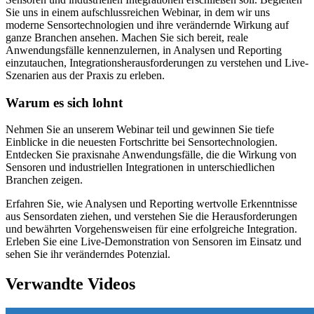
Sie uns in einem aufschlussreichen Webinar, in dem wir uns
moderne Sensortechnologien und ihre verändernde Wirkung auf
ganze Branchen ansehen. Machen Sie sich bereit, reale
Anwendungsfälle kennenzulernen, in Analysen und Reporting
einzutauchen, Integrationsherausforderungen zu verstehen und Live-
Szenarien aus der Praxis zu erleben.
Warum es sich lohnt
Nehmen Sie an unserem Webinar teil und gewinnen Sie tiefe
Einblicke in die neuesten Fortschritte bei Sensortechnologien.
Entdecken Sie praxisnahe Anwendungsfälle, die die Wirkung von
Sensoren und industriellen Integrationen in unterschiedlichen
Branchen zeigen.
Erfahren Sie, wie Analysen und Reporting wertvolle Erkenntnisse
aus Sensordaten ziehen, und verstehen Sie die Herausforderungen
und bewährten Vorgehensweisen für eine erfolgreiche Integration.
Erleben Sie eine Live-Demonstration von Sensoren im Einsatz und
sehen Sie ihr veränderndes Potenzial.
Verwandte Videos