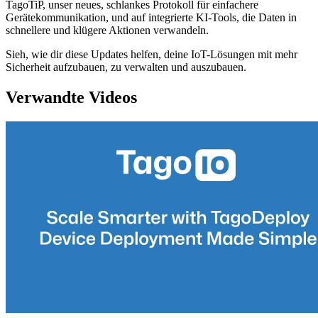
TagoTiP, unser neues, schlankes Protokoll für einfachere
Gerätekommunikation, und auf integrierte KI-Tools, die Daten in
schnellere und klügere Aktionen verwandeln.
Sieh, wie dir diese Updates helfen, deine IoT-Lösungen mit mehr
Sicherheit aufzubauen, zu verwalten und auszubauen.
Verwandte Videos