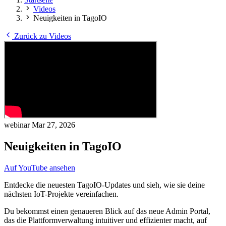
Videos
Neuigkeiten in TagoIO
Zurück zu Videos
webinar
Mar 27, 2026
Neuigkeiten in TagoIO
Auf YouTube ansehen
Entdecke die neuesten TagoIO-Updates und sieh, wie sie deine
nächsten IoT-Projekte vereinfachen.
Du bekommst einen genaueren Blick auf das neue Admin Portal,
das die Plattformverwaltung intuitiver und effizienter macht, auf