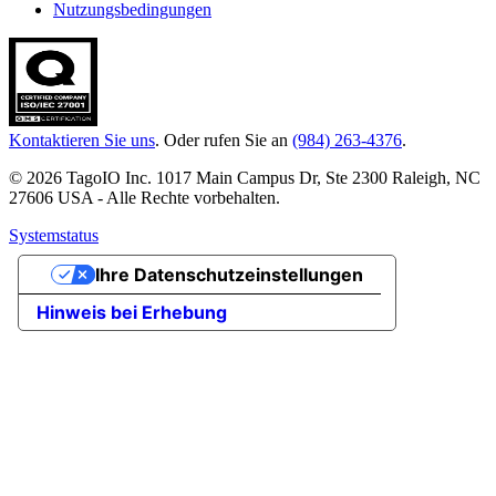
Nutzungsbedingungen
Kontaktieren Sie uns
. Oder rufen Sie an
(984) 263-4376
.
© 2026 TagoIO Inc. 1017 Main Campus Dr, Ste 2300 Raleigh, NC
27606 USA - Alle Rechte vorbehalten.
Systemstatus
Ihre Datenschutzeinstellungen
Hinweis bei Erhebung