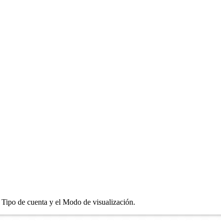
l Tipo de cuenta y el Modo de visualización.