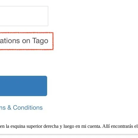
en la esquina superior derecha y luego en mi cuenta. Allí encontrarás e