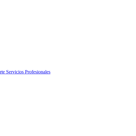
rte
Servicios Profesionales