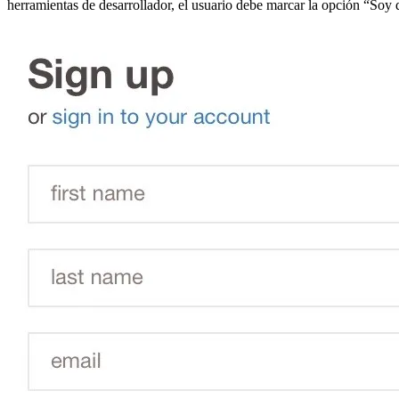
herramientas de desarrollador, el usuario debe marcar la opción “Soy d