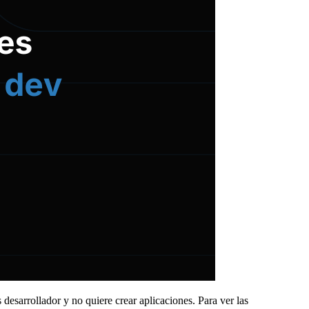
 desarrollador y no quiere crear aplicaciones. Para ver las