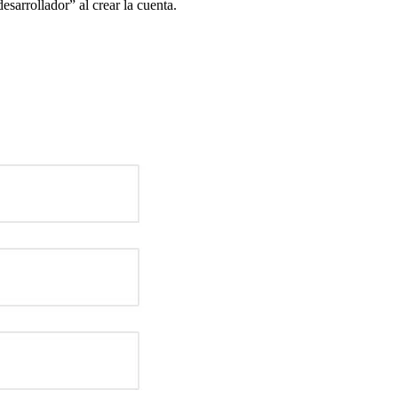
esarrollador” al crear la cuenta.