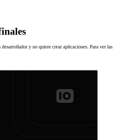
finales
 desarrollador y no quiere crear aplicaciones. Para ver las