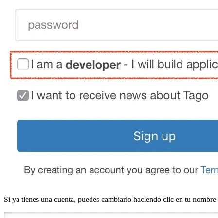
Si ya tienes una cuenta, puedes cambiarlo haciendo clic en tu nombre 