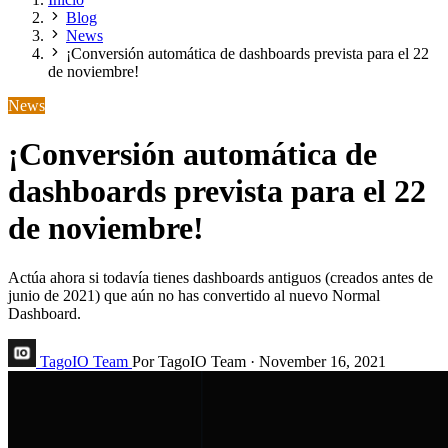
Blog
News
¡Conversión automática de dashboards prevista para el 22
de noviembre!
News
¡Conversión automática de
dashboards prevista para el 22
de noviembre!
Actúa ahora si todavía tienes dashboards antiguos (creados antes de
junio de 2021) que aún no has convertido al nuevo Normal
Dashboard.
TagoIO Team
Por TagoIO Team
·
November 16, 2021