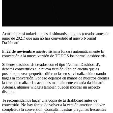
Actúa ahora si todavía tienes dashboards antiguos (creados antes de
junio de 2021) que aún no has convertido al nuevo Normal
Dashboard.
El
22 de noviembre
nuestro sistema forzará automáticamente la
conversión a la nueva versión de TODOS los normal dashboards.
Si tienes dashboards creados con el tipo ‘Normal Dashboard’,
deberás convertirlos a la nueva versión. Ten en cuenta que es
posible que veas pequeñas diferencias en su visualización cuando
hagas la conversión. Por eso dejamos en manos de nuestros clientes
la tarea de realizar las acciones manualmente en cada dashboard.
Además, algunos widgets también pueden mostrar un aspecto
distinto.
Te recomendamos hacer una copia de tu dashboard antes de
convertirlo. No hay forma de volver a la versión anterior una vez
completada la conversión. Consulta nuestras preguntas frecuentes