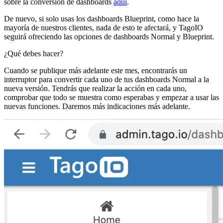
sobre la conversión de dashboards
aquí
.
De nuevo, si solo usas los dashboards Blueprint, como hace la
mayoría de nuestros clientes, nada de esto te afectará, y TagoIO
seguirá ofreciendo las opciones de dashboards Normal y Blueprint.
¿Qué debes hacer?
Cuando se publique más adelante este mes, encontrarás un
interruptor para convertir cada uno de tus dashboards Normal a la
nueva versión. Tendrás que realizar la acción en cada uno,
comprobar que todo se muestra como esperabas y empezar a usar las
nuevas funciones. Daremos más indicaciones más adelante.