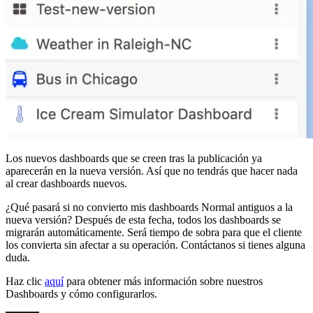
Los nuevos dashboards que se creen tras la publicación ya
aparecerán en la nueva versión. Así que no tendrás que hacer nada
al crear dashboards nuevos.
¿Qué pasará si no convierto mis dashboards Normal antiguos a la
nueva versión? Después de esta fecha, todos los dashboards se
migrarán automáticamente. Será tiempo de sobra para que el cliente
los convierta sin afectar a su operación. Contáctanos si tienes alguna
duda.
Haz clic
aquí
para obtener más información sobre nuestros
Dashboards y cómo configurarlos.