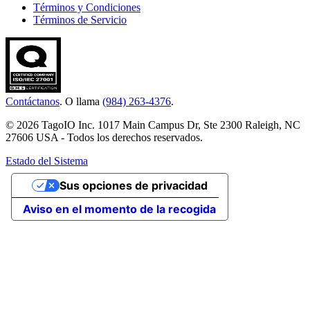
Términos y Condiciones
Términos de Servicio
Contáctanos
. O llama
(984) 263-4376
.
© 2026 TagoIO Inc. 1017 Main Campus Dr, Ste 2300 Raleigh, NC
27606 USA - Todos los derechos reservados.
Estado del Sistema
Sus opciones de privacidad
Aviso en el momento de la recogida