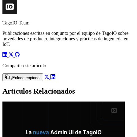
TagoIO Team
Publicaciones escritas en conjunto por el equipo de TagoIO sobre
novedades de producto, integraciones y prácticas de ingeniería en
IoT.
Compartir este artículo
¡Enlace copiado!
Artículos Relacionados