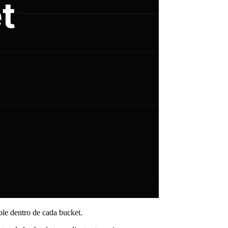
ble dentro de cada bucket.