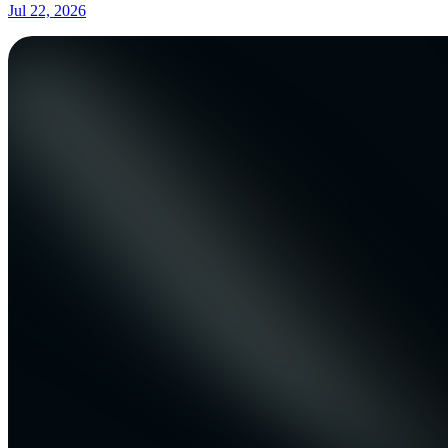
Jul 22, 2026