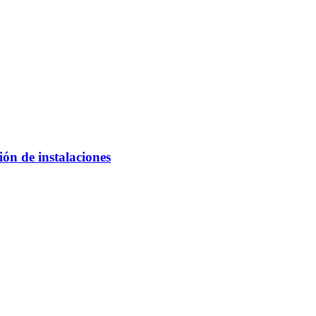
ón de instalaciones