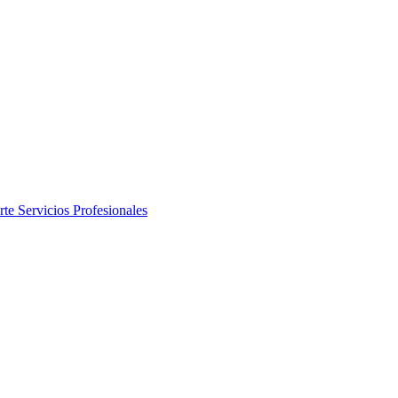
rte
Servicios Profesionales