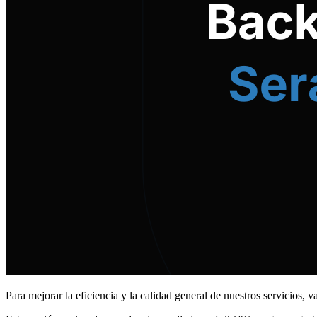
Para mejorar la eficiencia y la calidad general de nuestros servicios