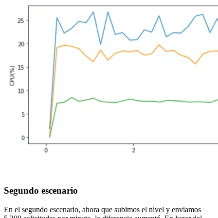
Segundo escenario
En el segundo escenario, ahora que subimos el nivel y enviamos