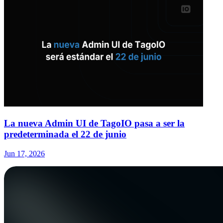
La nueva Admin UI de TagoIO pasa a ser la
predeterminada el 22 de junio
Jun 17, 2026