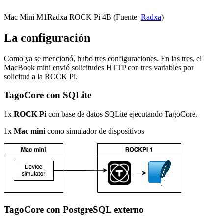
Mac Mini M1Radxa ROCK Pi 4B (Fuente:
Radxa
)
La configuración
Como ya se mencionó, hubo tres configuraciones. En las tres, el
MacBook mini envió solicitudes HTTP con tres variables por
solicitud a la ROCK Pi.
TagoCore con SQLite
1x
ROCK Pi
con base de datos SQLite ejecutando TagoCore.
1x
Mac mini
como simulador de dispositivos
TagoCore con PostgreSQL externo