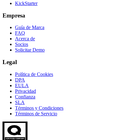
KickStarter
Empresa
Guía de Marca
FAQ
Acerca de
Socios
Solicitar Demo
Legal
Política de Cookies
DPA
EULA
Privacidad
Confianza
SLA
Términos y Condiciones
Términos de Servicio