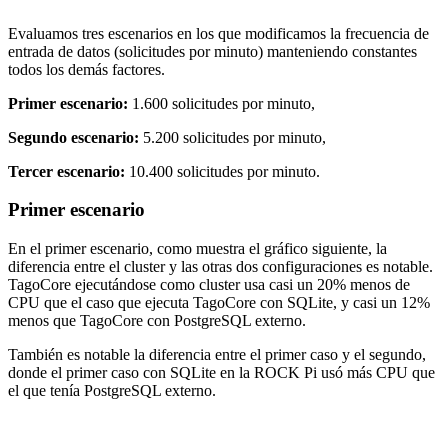
Evaluamos tres escenarios en los que modificamos la frecuencia de
entrada de datos (solicitudes por minuto) manteniendo constantes
todos los demás factores.
Primer escenario:
1.600 solicitudes por minuto,
Segundo escenario:
5.200 solicitudes por minuto,
Tercer escenario:
10.400 solicitudes por minuto.
Primer escenario
En el primer escenario, como muestra el gráfico siguiente, la
diferencia entre el cluster y las otras dos configuraciones es notable.
TagoCore ejecutándose como cluster usa casi un 20% menos de
CPU que el caso que ejecuta TagoCore con SQLite, y casi un 12%
menos que TagoCore con PostgreSQL externo.
También es notable la diferencia entre el primer caso y el segundo,
donde el primer caso con SQLite en la ROCK Pi usó más CPU que
el que tenía PostgreSQL externo.