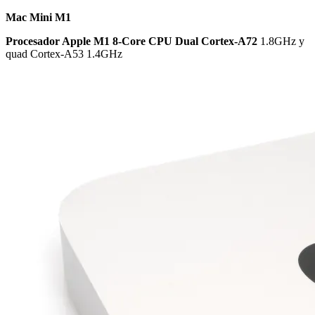
Mac Mini M1
Procesador Apple M1 8-Core CPU Dual Cortex-A72
1.8GHz y
quad Cortex-A53 1.4GHz