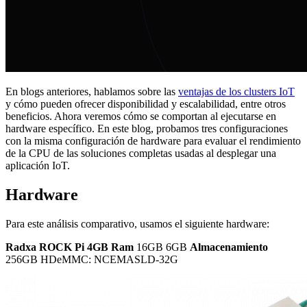
En blogs anteriores, hablamos sobre las
ventajas de los clusters IoT
y cómo pueden ofrecer disponibilidad y escalabilidad, entre otros
beneficios. Ahora veremos cómo se comportan al ejecutarse en
hardware específico. En este blog, probamos tres configuraciones
con la misma configuración de hardware para evaluar el rendimiento
de la CPU de las soluciones completas usadas al desplegar una
aplicación IoT.
Hardware
Para este análisis comparativo, usamos el siguiente hardware:
Radxa ROCK Pi 4GB Ram
16GB 6GB
Almacenamiento
256GB HDeMMC: NCEMASLD-32G