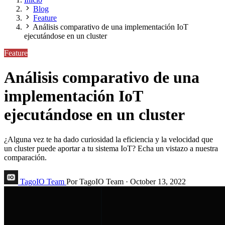
Blog
Feature
Análisis comparativo de una implementación IoT
ejecutándose en un cluster
Feature
Análisis comparativo de una
implementación IoT
ejecutándose en un cluster
¿Alguna vez te ha dado curiosidad la eficiencia y la velocidad que
un cluster puede aportar a tu sistema IoT? Echa un vistazo a nuestra
comparación.
TagoIO Team
Por TagoIO Team
·
October 13, 2022