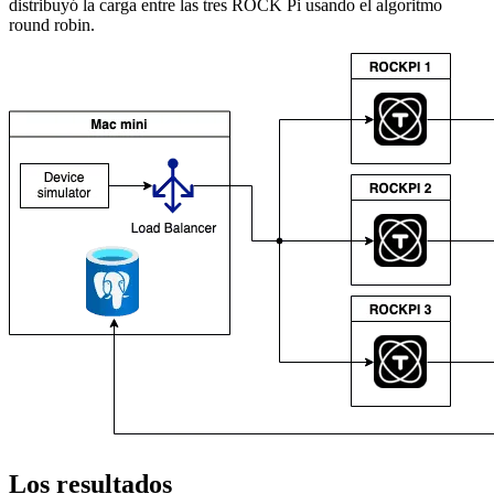
distribuyó la carga entre las tres ROCK Pi usando el algoritmo
round robin.
Los resultados