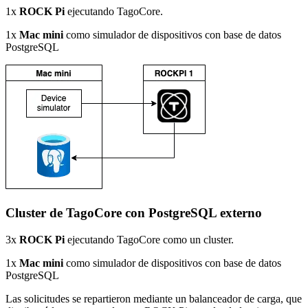
1x
ROCK Pi
ejecutando TagoCore.
1x
Mac mini
como simulador de dispositivos con base de datos
PostgreSQL
Cluster de TagoCore con PostgreSQL externo
3x
ROCK Pi
ejecutando TagoCore como un cluster.
1x
Mac mini
como simulador de dispositivos con base de datos
PostgreSQL
Las solicitudes se repartieron mediante un balanceador de carga, que