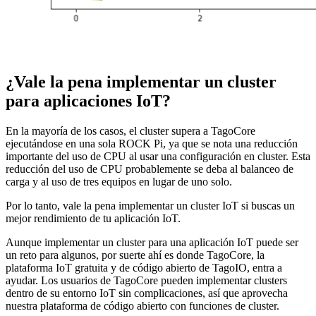
¿Vale la pena implementar un cluster
para aplicaciones IoT?
En la mayoría de los casos, el cluster supera a TagoCore
ejecutándose en una sola ROCK Pi, ya que se nota una reducción
importante del uso de CPU al usar una configuración en cluster. Esta
reducción del uso de CPU probablemente se deba al balanceo de
carga y al uso de tres equipos en lugar de uno solo.
Por lo tanto, vale la pena implementar un cluster IoT si buscas un
mejor rendimiento de tu aplicación IoT.
Aunque implementar un cluster para una aplicación IoT puede ser
un reto para algunos, por suerte ahí es donde TagoCore, la
plataforma IoT gratuita y de código abierto de TagoIO, entra a
ayudar. Los usuarios de TagoCore pueden implementar clusters
dentro de su entorno IoT sin complicaciones, así que aprovecha
nuestra plataforma de código abierto con funciones de cluster.