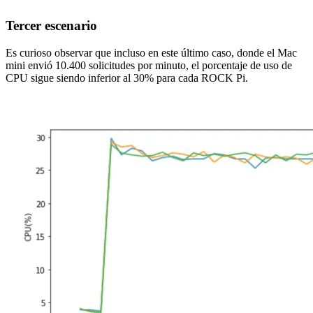
Tercer escenario
Es curioso observar que incluso en este último caso, donde el Mac
mini envió 10.400 solicitudes por minuto, el porcentaje de uso de
CPU sigue siendo inferior al 30% para cada ROCK Pi.