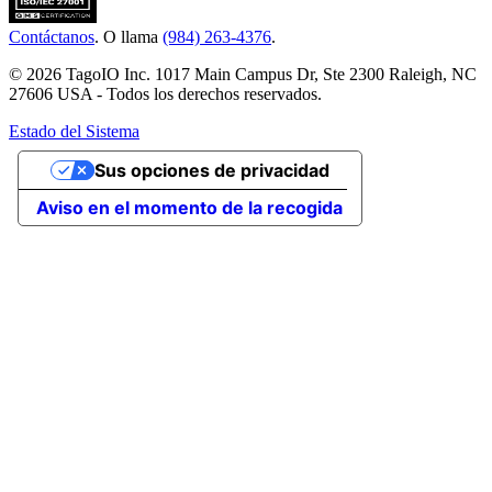
Contáctanos
. O llama
(984) 263-4376
.
© 2026 TagoIO Inc. 1017 Main Campus Dr, Ste 2300 Raleigh, NC
27606 USA - Todos los derechos reservados.
Estado del Sistema
Sus opciones de privacidad
Aviso en el momento de la recogida