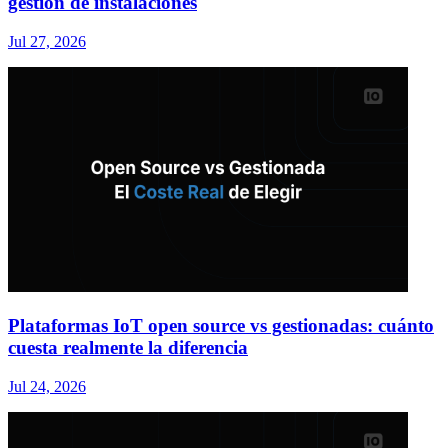
gestión de instalaciones
Jul 27, 2026
Plataformas IoT open source vs gestionadas: cuánto
cuesta realmente la diferencia
Jul 24, 2026