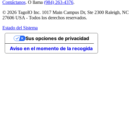
Contáctanos
. O llama
(984) 263-4376
.
© 2026 TagoIO Inc. 1017 Main Campus Dr, Ste 2300 Raleigh, NC
27606 USA - Todos los derechos reservados.
Estado del Sistema
Sus opciones de privacidad
Aviso en el momento de la recogida