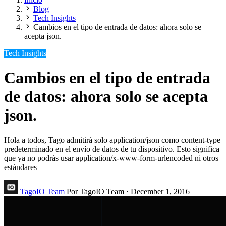
Blog
Tech Insights
Cambios en el tipo de entrada de datos: ahora solo se
acepta json.
Tech Insights
Cambios en el tipo de entrada
de datos: ahora solo se acepta
json.
Hola a todos, Tago admitirá solo application/json como content-type
predeterminado en el envío de datos de tu dispositivo. Esto significa
que ya no podrás usar application/x-www-form-urlencoded ni otros
estándares
TagoIO Team
Por TagoIO Team
·
December 1, 2016