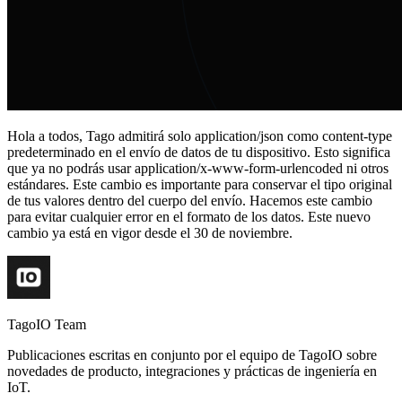
Hola a todos, Tago admitirá solo application/json como content-type
predeterminado en el envío de datos de tu dispositivo. Esto significa
que ya no podrás usar application/x-www-form-urlencoded ni otros
estándares. Este cambio es importante para conservar el tipo original
de tus valores dentro del cuerpo del envío. Hacemos este cambio
para evitar cualquier error en el formato de los datos. Este nuevo
cambio ya está en vigor desde el 30 de noviembre.
TagoIO Team
Publicaciones escritas en conjunto por el equipo de TagoIO sobre
novedades de producto, integraciones y prácticas de ingeniería en
IoT.