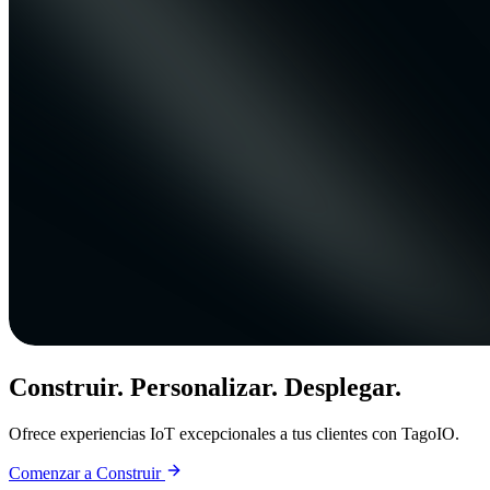
Construir. Personalizar. Desplegar.
Ofrece experiencias IoT excepcionales a tus clientes con TagoIO.
Comenzar a Construir