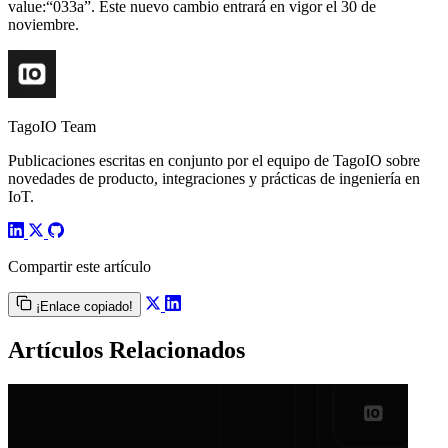
value:“033a”. Este nuevo cambio entrará en vigor el 30 de
noviembre.
TagoIO Team
Publicaciones escritas en conjunto por el equipo de TagoIO sobre
novedades de producto, integraciones y prácticas de ingeniería en
IoT.
Compartir este artículo
¡Enlace copiado!
Artículos Relacionados