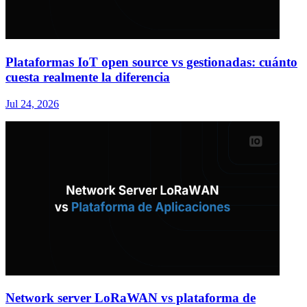
Plataformas IoT open source vs gestionadas: cuánto
cuesta realmente la diferencia
Jul 24, 2026
Network server LoRaWAN vs plataforma de