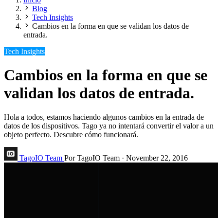
Blog
Tech Insights
Cambios en la forma en que se validan los datos de
entrada.
Tech Insights
Cambios en la forma en que se
validan los datos de entrada.
Hola a todos, estamos haciendo algunos cambios en la entrada de
datos de los dispositivos. Tago ya no intentará convertir el valor a un
objeto perfecto. Descubre cómo funcionará.
TagoIO Team
Por TagoIO Team
·
November 22, 2016