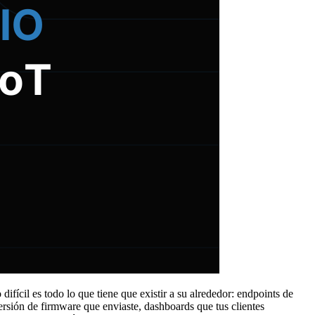
 difícil es todo lo que tiene que existir a su alrededor: endpoints de
rsión de firmware que enviaste, dashboards que tus clientes