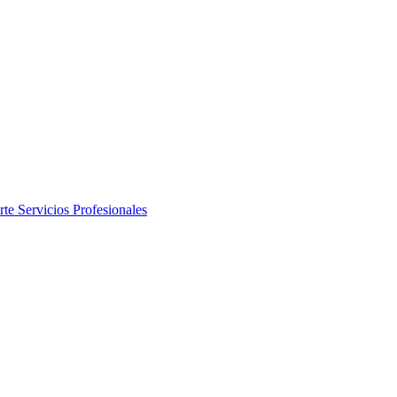
rte
Servicios Profesionales