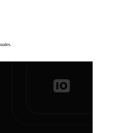
nuales.