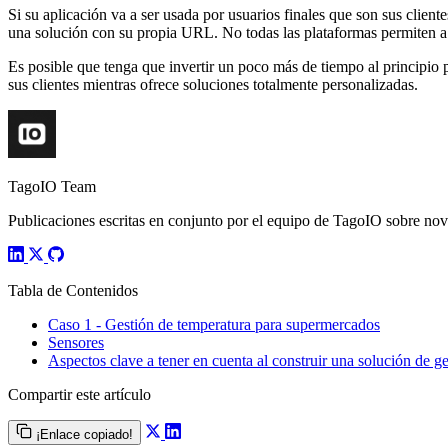
Si su aplicación va a ser usada por usuarios finales que son sus client
una solución con su propia URL. No todas las plataformas permiten a lo
Es posible que tenga que invertir un poco más de tiempo al principio 
sus clientes mientras ofrece soluciones totalmente personalizadas.
TagoIO Team
Publicaciones escritas en conjunto por el equipo de TagoIO sobre nove
Tabla de Contenidos
Caso 1 - Gestión de temperatura para supermercados
Sensores
Aspectos clave a tener en cuenta al construir una solución de ge
Compartir este artículo
¡Enlace copiado!