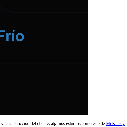
y la satisfacción del cliente, algunos estudios como este de
McKinsey