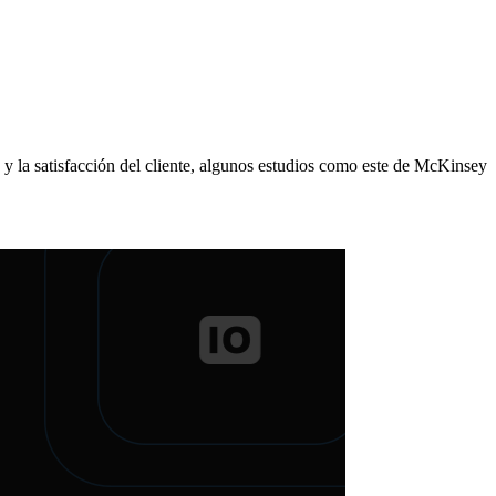
 y la satisfacción del cliente, algunos estudios como este de McKinsey