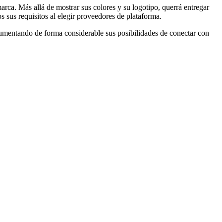
marca. Más allá de mostrar sus colores y su logotipo, querrá entregar
s sus requisitos al elegir proveedores de plataforma.
 aumentando de forma considerable sus posibilidades de conectar con