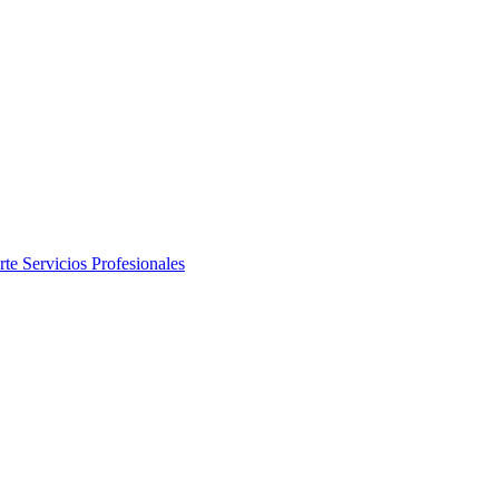
rte
Servicios Profesionales