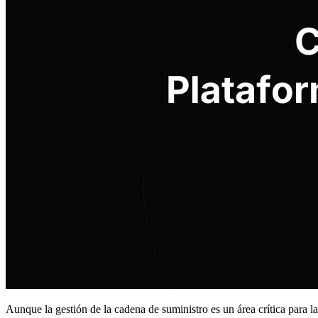
Aunque la gestión de la cadena de suministro es un área crítica para l