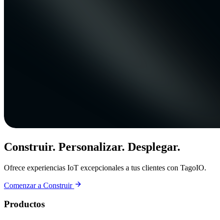
Construir. Personalizar. Desplegar.
Ofrece experiencias IoT excepcionales a tus clientes con TagoIO.
Comenzar a Construir
Productos