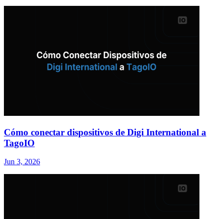
Cómo conectar dispositivos de Digi International a
TagoIO
Jun 3, 2026