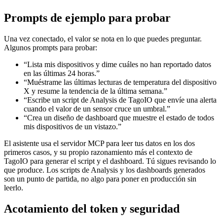
Prompts de ejemplo para probar
Una vez conectado, el valor se nota en lo que puedes preguntar.
Algunos prompts para probar:
“Lista mis dispositivos y dime cuáles no han reportado datos
en las últimas 24 horas.”
“Muéstrame las últimas lecturas de temperatura del dispositivo
X y resume la tendencia de la última semana.”
“Escribe un script de Analysis de TagoIO que envíe una alerta
cuando el valor de un sensor cruce un umbral.”
“Crea un diseño de dashboard que muestre el estado de todos
mis dispositivos de un vistazo.”
El asistente usa el servidor MCP para leer tus datos en los dos
primeros casos, y su propio razonamiento más el contexto de
TagoIO para generar el script y el dashboard. Tú sigues revisando lo
que produce. Los scripts de Analysis y los dashboards generados
son un punto de partida, no algo para poner en producción sin
leerlo.
Acotamiento del token y seguridad