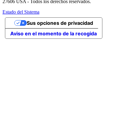
27606 USA - Todos los derechos reservados.
Estado del Sistema
Sus opciones de privacidad
Aviso en el momento de la recogida