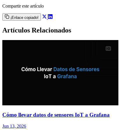
Compartir este artículo
¡Enlace copiado!
Artículos Relacionados
Cómo llevar datos de sensores IoT a Grafana
Jun 13, 2026