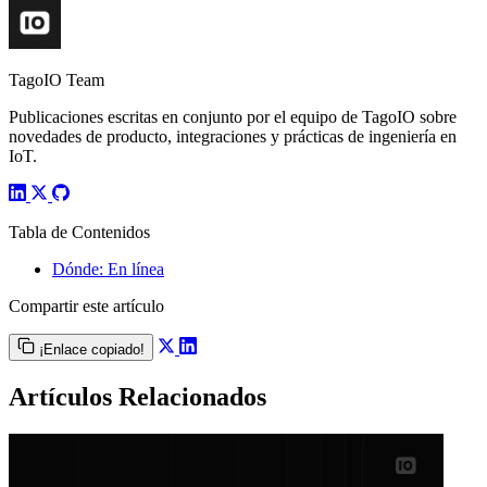
TagoIO Team
Publicaciones escritas en conjunto por el equipo de TagoIO sobre
novedades de producto, integraciones y prácticas de ingeniería en
IoT.
Tabla de Contenidos
Dónde: En línea
Compartir este artículo
¡Enlace copiado!
Artículos Relacionados