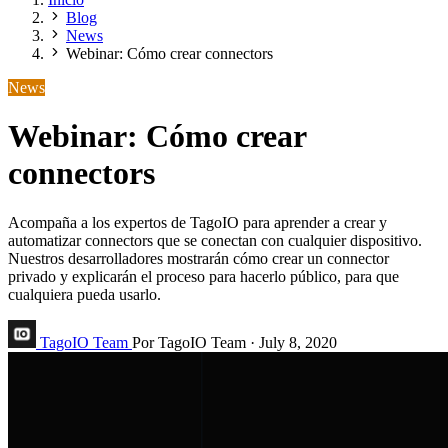
Blog
News
Webinar: Cómo crear connectors
News
Webinar: Cómo crear
connectors
Acompaña a los expertos de TagoIO para aprender a crear y
automatizar connectors que se conectan con cualquier dispositivo.
Nuestros desarrolladores mostrarán cómo crear un connector
privado y explicarán el proceso para hacerlo público, para que
cualquiera pueda usarlo.
TagoIO Team
Por TagoIO Team
·
July 8, 2020