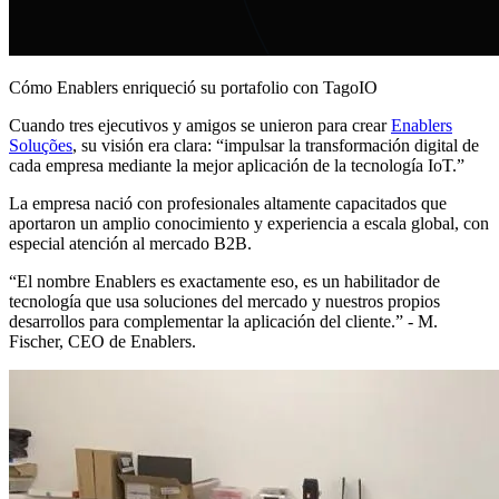
Cómo Enablers enriqueció su portafolio con TagoIO
Cuando tres ejecutivos y amigos se unieron para crear
Enablers
Soluções
, su visión era clara: “impulsar la transformación digital de
cada empresa mediante la mejor aplicación de la tecnología IoT.”
La empresa nació con profesionales altamente capacitados que
aportaron un amplio conocimiento y experiencia a escala global, con
especial atención al mercado B2B.
“El nombre Enablers es exactamente eso, es un habilitador de
tecnología que usa soluciones del mercado y nuestros propios
desarrollos para complementar la aplicación del cliente.” - M.
Fischer, CEO de Enablers.