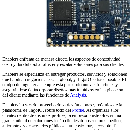
Enablers enfrenta de manera directa los aspectos de conectividad,
costo y durabilidad al ofrecer y escalar soluciones para sus clientes.
Enablers se especializa en entregar productos, servicios y soluciones
que habilitan negocios a escala global, y TagoIO lo hace posible. El
equipo de ingeniería siempre está probando nuevas funciones y
asegurándose de incorporar diseños más intuitivos en la aplicación
del cliente mediante las funciones de
Analysis
.
Enablers ha sacado provecho de varias funciones y módulos de la
plataforma de TagoIO, sobre todo del
Profile
. Al organizar a los
clientes dentro de distintos profiles, la empresa puede ofrecer una
gran cantidad de soluciones IoT a clientes de los sectores médico,
automotriz y de servicios públicos a un costo muy accesible. El