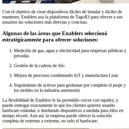
Con el objetivo de crear dispositivos fáciles de instalar y fáciles de
mantener, Enablers usa la plataforma de TagoIO para ofrecer a sus
usuarios las soluciones más directas y concisas.
Algunas de las áreas que Enablers seleccionó
estratégicamente para ofrecer soluciones:
Medición de gas, agua y electricidad para empresas públicas y
privadas
Gestión de la cadena de frío
Mejora de procesos combinando IoT y manufactura Lean
Seguimiento de activos para gestionar por completo el peaje y
los moldes en la industria automotriz
La flexibilidad de Enablers le ha permitido crecer con rapidez, y
puede entregar exactamente lo que los clientes quieren usando
hardware estándar, o diseñando dispositivos a medida para ellos en
tiempo récord. Aun así, la empresa puede ofrecer la solución
completa de extremo a extremo, no solo el hardware.