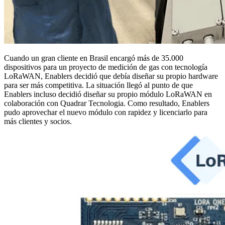
Cuando un gran cliente en Brasil encargó más de 35.000
dispositivos para un proyecto de medición de gas con tecnología
LoRaWAN, Enablers decidió que debía diseñar su propio hardware
para ser más competitiva. La situación llegó al punto de que
Enablers incluso decidió diseñar su propio módulo LoRaWAN en
colaboración con Quadrar Tecnologia. Como resultado, Enablers
pudo aprovechar el nuevo módulo con rapidez y licenciarlo para
más clientes y socios.