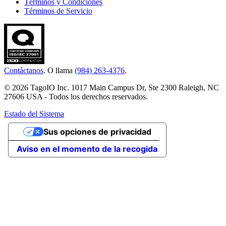
Términos y Condiciones
Términos de Servicio
Contáctanos
. O llama
(984) 263-4376
.
© 2026 TagoIO Inc. 1017 Main Campus Dr, Ste 2300 Raleigh, NC
27606 USA - Todos los derechos reservados.
Estado del Sistema
Sus opciones de privacidad
Aviso en el momento de la recogida