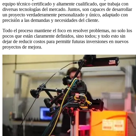
equipo técnico certificado y altamente cualificado, que trabaja con
diversas tecnologías del mercado. Juntos, son capaces de desarrollar
un proyecto verdaderamente personalizado y único, adaptado con
precisión a las demandas y necesidades del cliente.
Todo el proceso mantiene el foco en resolver problemas, no solo los
pocos que están claramente definidos, sino todos; y todo esto sin
dejar de reducir costos para permitir futuras inversiones en nuevos
proyectos de mejora.