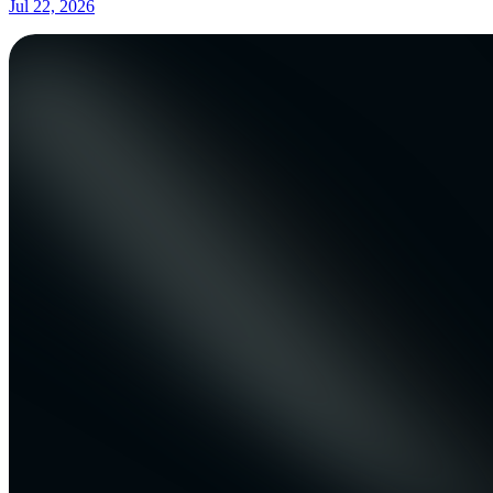
Jul 22, 2026