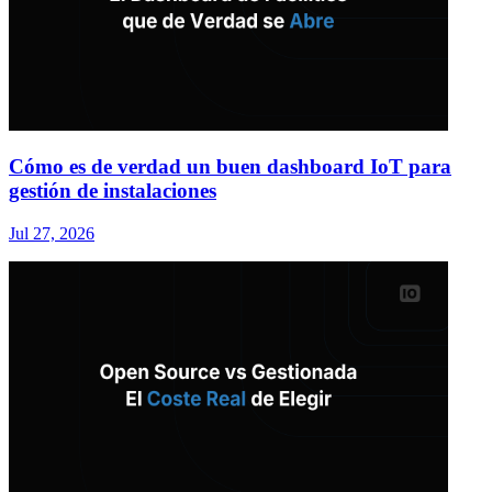
Cómo es de verdad un buen dashboard IoT para
gestión de instalaciones
Jul 27, 2026