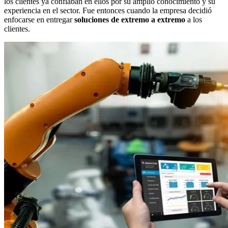
los clientes ya confiaban en ellos por su amplio conocimiento y su
experiencia en el sector. Fue entonces cuando la empresa decidió
enfocarse en entregar
soluciones de extremo a extremo
a los
clientes.