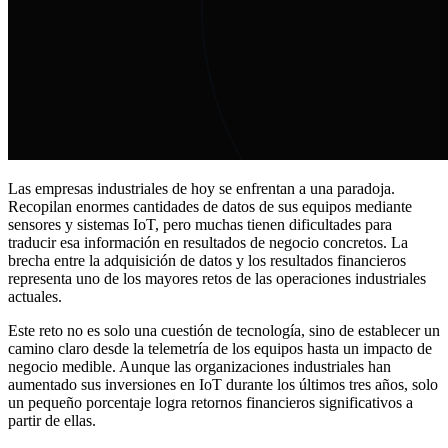
Las empresas industriales de hoy se enfrentan a una paradoja.
Recopilan enormes cantidades de datos de sus equipos mediante
sensores y sistemas IoT, pero muchas tienen dificultades para
traducir esa información en resultados de negocio concretos. La
brecha entre la adquisición de datos y los resultados financieros
representa uno de los mayores retos de las operaciones industriales
actuales.
Este reto no es solo una cuestión de tecnología, sino de establecer un
camino claro desde la telemetría de los equipos hasta un impacto de
negocio medible. Aunque las organizaciones industriales han
aumentado sus inversiones en IoT durante los últimos tres años, solo
un pequeño porcentaje logra retornos financieros significativos a
partir de ellas.