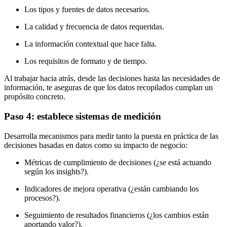
Los tipos y fuentes de datos necesarios.
La calidad y frecuencia de datos requeridas.
La información contextual que hace falta.
Los requisitos de formato y de tiempo.
Al trabajar hacia atrás, desde las decisiones hasta las necesidades de
información, te aseguras de que los datos recopilados cumplan un
propósito concreto.
Paso 4: establece sistemas de medición
Desarrolla mecanismos para medir tanto la puesta en práctica de las
decisiones basadas en datos como su impacto de negocio:
Métricas de cumplimiento de decisiones (¿se está actuando
según los insights?).
Indicadores de mejora operativa (¿están cambiando los
procesos?).
Seguimiento de resultados financieros (¿los cambios están
aportando valor?).