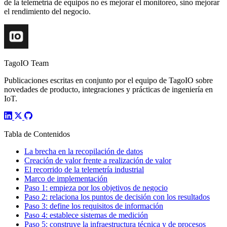
de la telemetría de equipos no es mejorar el monitoreo, sino mejorar
el rendimiento del negocio.
TagoIO Team
Publicaciones escritas en conjunto por el equipo de TagoIO sobre
novedades de producto, integraciones y prácticas de ingeniería en
IoT.
Tabla de Contenidos
La brecha en la recopilación de datos
Creación de valor frente a realización de valor
El recorrido de la telemetría industrial
Marco de implementación
Paso 1: empieza por los objetivos de negocio
Paso 2: relaciona los puntos de decisión con los resultados
Paso 3: define los requisitos de información
Paso 4: establece sistemas de medición
Paso 5: construye la infraestructura técnica y de procesos