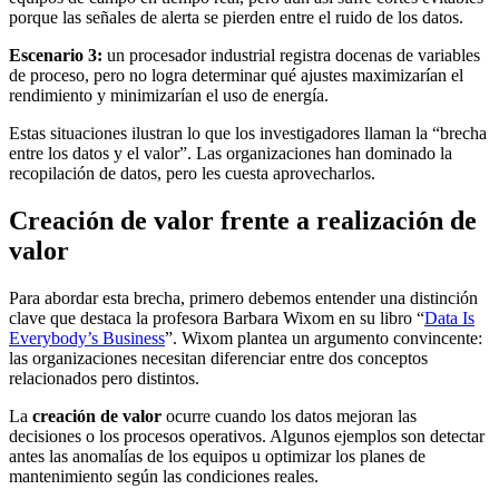
porque las señales de alerta se pierden entre el ruido de los datos.
Escenario 3:
un procesador industrial registra docenas de variables
de proceso, pero no logra determinar qué ajustes maximizarían el
rendimiento y minimizarían el uso de energía.
Estas situaciones ilustran lo que los investigadores llaman la “brecha
entre los datos y el valor”. Las organizaciones han dominado la
recopilación de datos, pero les cuesta aprovecharlos.
Creación de valor frente a realización de
valor
Para abordar esta brecha, primero debemos entender una distinción
clave que destaca la profesora Barbara Wixom en su libro “
Data Is
Everybody’s Business
”. Wixom plantea un argumento convincente:
las organizaciones necesitan diferenciar entre dos conceptos
relacionados pero distintos.
La
creación de valor
ocurre cuando los datos mejoran las
decisiones o los procesos operativos. Algunos ejemplos son detectar
antes las anomalías de los equipos u optimizar los planes de
mantenimiento según las condiciones reales.