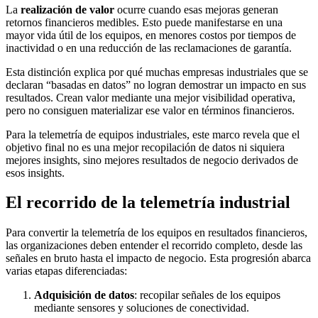
La
realización de valor
ocurre cuando esas mejoras generan
retornos financieros medibles. Esto puede manifestarse en una
mayor vida útil de los equipos, en menores costos por tiempos de
inactividad o en una reducción de las reclamaciones de garantía.
Esta distinción explica por qué muchas empresas industriales que se
declaran “basadas en datos” no logran demostrar un impacto en sus
resultados. Crean valor mediante una mejor visibilidad operativa,
pero no consiguen materializar ese valor en términos financieros.
Para la telemetría de equipos industriales, este marco revela que el
objetivo final no es una mejor recopilación de datos ni siquiera
mejores insights, sino mejores resultados de negocio derivados de
esos insights.
El recorrido de la telemetría industrial
Para convertir la telemetría de los equipos en resultados financieros,
las organizaciones deben entender el recorrido completo, desde las
señales en bruto hasta el impacto de negocio. Esta progresión abarca
varias etapas diferenciadas:
Adquisición de datos
: recopilar señales de los equipos
mediante sensores y soluciones de conectividad.