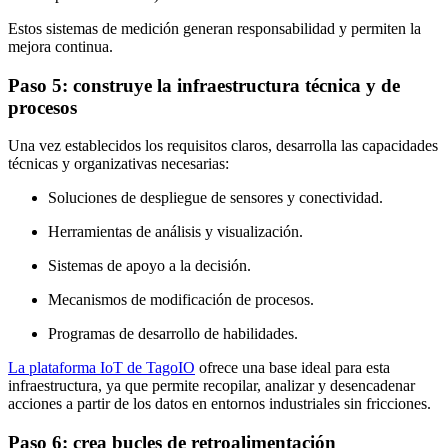
Estos sistemas de medición generan responsabilidad y permiten la
mejora continua.
Paso 5: construye la infraestructura técnica y de
procesos
Una vez establecidos los requisitos claros, desarrolla las capacidades
técnicas y organizativas necesarias:
Soluciones de despliegue de sensores y conectividad.
Herramientas de análisis y visualización.
Sistemas de apoyo a la decisión.
Mecanismos de modificación de procesos.
Programas de desarrollo de habilidades.
La plataforma IoT de TagoIO
ofrece una base ideal para esta
infraestructura, ya que permite recopilar, analizar y desencadenar
acciones a partir de los datos en entornos industriales sin fricciones.
Paso 6: crea bucles de retroalimentación