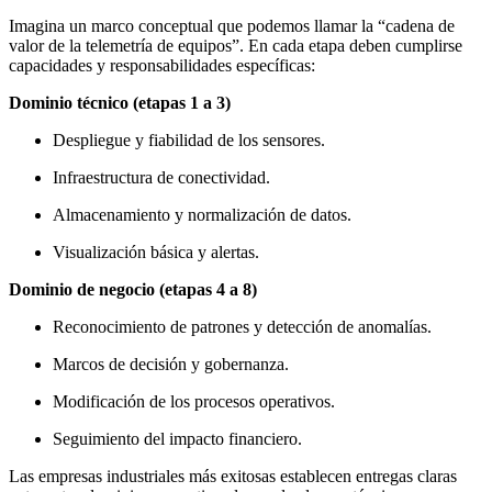
Imagina un marco conceptual que podemos llamar la “cadena de
valor de la telemetría de equipos”. En cada etapa deben cumplirse
capacidades y responsabilidades específicas:
Dominio técnico (etapas 1 a 3)
Despliegue y fiabilidad de los sensores.
Infraestructura de conectividad.
Almacenamiento y normalización de datos.
Visualización básica y alertas.
Dominio de negocio (etapas 4 a 8)
Reconocimiento de patrones y detección de anomalías.
Marcos de decisión y gobernanza.
Modificación de los procesos operativos.
Seguimiento del impacto financiero.
Las empresas industriales más exitosas establecen entregas claras