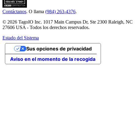
Contáctanos
. O llama
(984) 263-4376
.
© 2026 TagoIO Inc. 1017 Main Campus Dr, Ste 2300 Raleigh, NC
27606 USA - Todos los derechos reservados.
Estado del Sistema
Sus opciones de privacidad
Aviso en el momento de la recogida