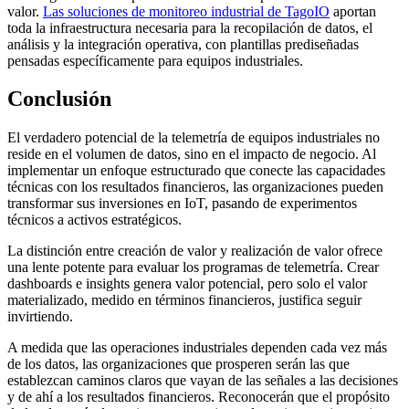
valor.
Las soluciones de monitoreo industrial de TagoIO
aportan
toda la infraestructura necesaria para la recopilación de datos, el
análisis y la integración operativa, con plantillas prediseñadas
pensadas específicamente para equipos industriales.
Conclusión
El verdadero potencial de la telemetría de equipos industriales no
reside en el volumen de datos, sino en el impacto de negocio. Al
implementar un enfoque estructurado que conecte las capacidades
técnicas con los resultados financieros, las organizaciones pueden
transformar sus inversiones en IoT, pasando de experimentos
técnicos a activos estratégicos.
La distinción entre creación de valor y realización de valor ofrece
una lente potente para evaluar los programas de telemetría. Crear
dashboards e insights genera valor potencial, pero solo el valor
materializado, medido en términos financieros, justifica seguir
invirtiendo.
A medida que las operaciones industriales dependen cada vez más
de los datos, las organizaciones que prosperen serán las que
establezcan caminos claros que vayan de las señales a las decisiones
y de ahí a los resultados financieros. Reconocerán que el propósito