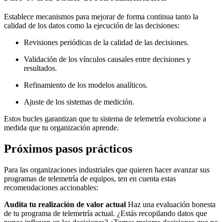
Establece mecanismos para mejorar de forma continua tanto la
calidad de los datos como la ejecución de las decisiones:
Revisiones periódicas de la calidad de las decisiones.
Validación de los vínculos causales entre decisiones y
resultados.
Refinamiento de los modelos analíticos.
Ajuste de los sistemas de medición.
Estos bucles garantizan que tu sistema de telemetría evolucione a
medida que tu organización aprende.
Próximos pasos prácticos
Para las organizaciones industriales que quieren hacer avanzar sus
programas de telemetría de equipos, ten en cuenta estas
recomendaciones accionables:
Audita tu realización de valor actual
Haz una evaluación honesta
de tu programa de telemetría actual. ¿Estás recopilando datos que