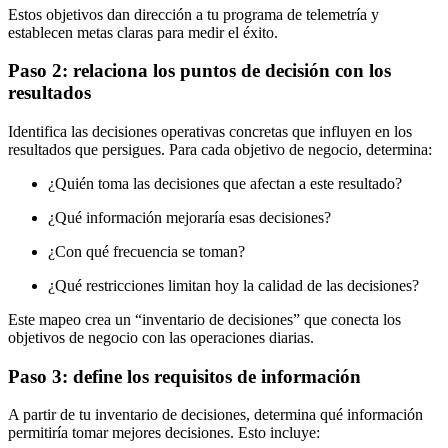
Estos objetivos dan dirección a tu programa de telemetría y
establecen metas claras para medir el éxito.
Paso 2: relaciona los puntos de decisión con los
resultados
Identifica las decisiones operativas concretas que influyen en los
resultados que persigues. Para cada objetivo de negocio, determina:
¿Quién toma las decisiones que afectan a este resultado?
¿Qué información mejoraría esas decisiones?
¿Con qué frecuencia se toman?
¿Qué restricciones limitan hoy la calidad de las decisiones?
Este mapeo crea un “inventario de decisiones” que conecta los
objetivos de negocio con las operaciones diarias.
Paso 3: define los requisitos de información
A partir de tu inventario de decisiones, determina qué información
permitiría tomar mejores decisiones. Esto incluye: