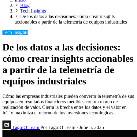
Blog
Tech Insights
De los datos a las decisiones: cómo crear insights
accionables a partir de la telemetría de equipos industriales
Tech Insights
De los datos a las decisiones:
cómo crear insights accionables
a partir de la telemetría de
equipos industriales
Cómo las empresas industriales pueden convertir la telemetría de sus
equipos en resultados financieros medibles con un marco de
realización de valor. Cierra la brecha entre los datos y el valor en
IoT y maximiza el retorno de tus inversiones tecnológicas.
TagoIO Team
Por TagoIO Team
·
June 5, 2025