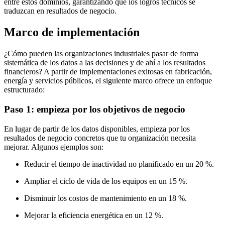
entre estos dominios, garantizando que los logros técnicos se
traduzcan en resultados de negocio.
Marco de implementación
¿Cómo pueden las organizaciones industriales pasar de forma
sistemática de los datos a las decisiones y de ahí a los resultados
financieros? A partir de implementaciones exitosas en fabricación,
energía y servicios públicos, el siguiente marco ofrece un enfoque
estructurado:
Paso 1: empieza por los objetivos de negocio
En lugar de partir de los datos disponibles, empieza por los
resultados de negocio concretos que tu organización necesita
mejorar. Algunos ejemplos son:
Reducir el tiempo de inactividad no planificado en un 20 %.
Ampliar el ciclo de vida de los equipos en un 15 %.
Disminuir los costos de mantenimiento en un 18 %.
Mejorar la eficiencia energética en un 12 %.