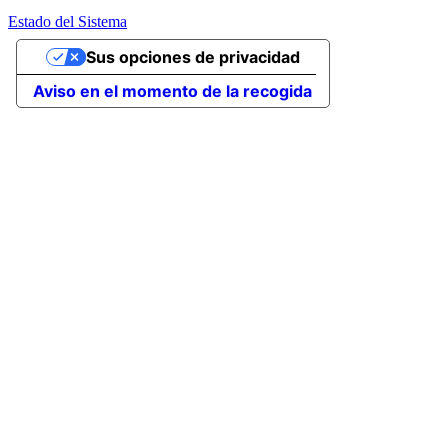
Estado del Sistema
Sus opciones de privacidad
Aviso en el momento de la recogida