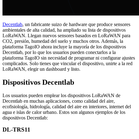
Decentlab
, un fabricante suizo de hardware que produce sensores
ambientales de alta calidad, ha ampliado su lista de dispositivos
LoRaWAN. Llegan nuevos sensores basados en LoRaWAN para
CO2, presión, humedad del suelo y muchos otros. Además, la
plataforma TagoIO ahora incluye la mayoría de los dispositivos
Decentlab, por lo que los usuarios pueden conectarlos a la
plataforma TagoIO sin necesidad de programar ni configurar ajustes
complicados. Solo tienes que vincular el dispositivo, unirte a la red
LoRaWAN, elegir un dashboard y listo.
Dispositivos Decentlab
Los usuarios pueden emplear los dispositivos LoRaWAN de
Decentlab en muchas aplicaciones, como calidad del aire,
ecofisiología, hidrología, calidad del aire en interiores, internet del
agua e islas de calor urbano. Estos son algunos ejemplos de los
dispositivos Decentlab:
DL-TRS11