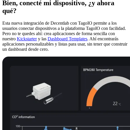
Bien, conecté mi dispositivo, ¿y ahora
qué?
Esta nueva integración de Decentlab con TagoIO permite a los
usuarios conectar dispositivos a la plataforma TagoIO con facilidad.
Pero no te quedes ahí: crea aplicaciones de forma sencilla con
nuestro
Kickstarter
y las
Dashboard Templates
. Ahí encontrarás
aplicaciones personalizables y listas para usar, sin tener que construir
un dashboard desde cero.