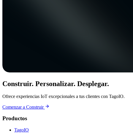
Construir. Personalizar. Desplegar.
Ofrece experiencias IoT excepcionales a tus clientes con TagoIO.
Comenzar a Construir
Productos
TagoIO