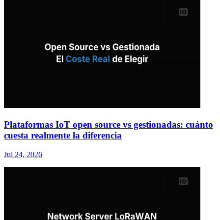
Plataformas IoT open source vs gestionadas: cuánto
cuesta realmente la diferencia
Jul 24, 2026