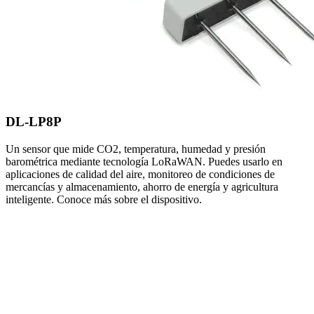
DL-LP8P
Un sensor que mide CO2, temperatura, humedad y presión
barométrica mediante tecnología LoRaWAN. Puedes usarlo en
aplicaciones de calidad del aire, monitoreo de condiciones de
mercancías y almacenamiento, ahorro de energía y agricultura
inteligente. Conoce más sobre el dispositivo.