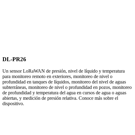
DL-PR26
Un sensor LoRaWAN de presión, nivel de líquido y temperatura
para monitoreo remoto en exteriores, monitoreo de nivel o
profundidad en tanques de líquidos, monitoreo del nivel de aguas
subterráneas, monitoreo de nivel o profundidad en pozos, monitoreo
de profundidad y temperatura del agua en cursos de agua o aguas
abiertas, y medición de presión relativa. Conoce más sobre el
dispositivo.