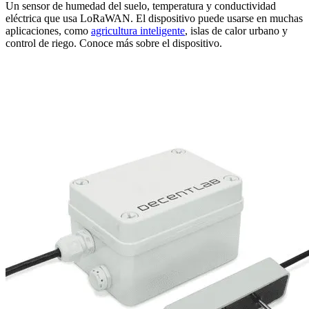
Un sensor de humedad del suelo, temperatura y conductividad
eléctrica que usa LoRaWAN. El dispositivo puede usarse en muchas
aplicaciones, como
agricultura inteligente
, islas de calor urbano y
control de riego. Conoce más sobre el dispositivo.