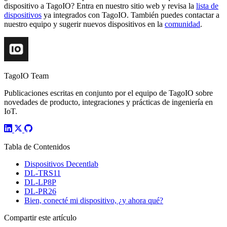
dispositivo a TagoIO? Entra en nuestro sitio web y revisa la
lista de
dispositivos
ya integrados con TagoIO. También puedes contactar a
nuestro equipo y sugerir nuevos dispositivos en la
comunidad
.
TagoIO Team
Publicaciones escritas en conjunto por el equipo de TagoIO sobre
novedades de producto, integraciones y prácticas de ingeniería en
IoT.
Tabla de Contenidos
Dispositivos Decentlab
DL-TRS11
DL-LP8P
DL-PR26
Bien, conecté mi dispositivo, ¿y ahora qué?
Compartir este artículo