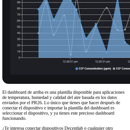
El dashboard de arriba es una plantilla disponible para aplicaciones
de temperatura, humedad y calidad del aire basada en los datos
enviados por el PR26. Lo único que tienes que hacer después de
conectar el dispositivo e importar la plantilla del dashboard es
seleccionar el dispositivo, y ya tienes este precioso dashboard
funcionando.
¿Te interesa conectar dispositivos Decentlab o cualquier otro