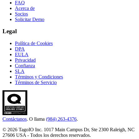
FAQ
Acerca de
Socios
Solicitar Demo
Legal
Política de Cookies
DPA
EULA
Privacidad
Confianza
SLA
Términos y Condiciones
Términos de Servicio
Contáctanos
. O llama
(984) 263-4376
.
© 2026 TagoIO Inc. 1017 Main Campus Dr, Ste 2300 Raleigh, NC
27606 USA - Todos los derechos reservados.