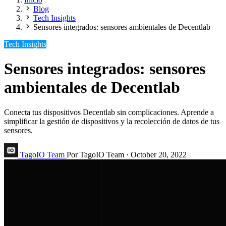
Blog
Tech Insights
Sensores integrados: sensores ambientales de Decentlab
Tech Insights
Sensores integrados: sensores
ambientales de Decentlab
Conecta tus dispositivos Decentlab sin complicaciones. Aprende a
simplificar la gestión de dispositivos y la recolección de datos de tus
sensores.
TagoIO Team
Por TagoIO Team
·
October 20, 2022