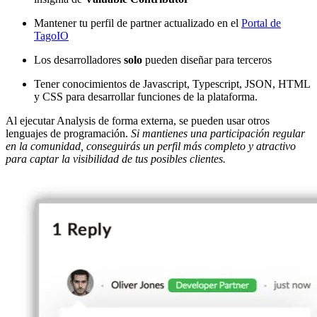
Mantener tu perfil de partner actualizado en el
Portal de
TagoIO
Los desarrolladores
solo
pueden diseñar para terceros
Tener conocimientos de Javascript, Typescript, JSON, HTML
y CSS para desarrollar funciones de la plataforma.
Al ejecutar Analysis de forma externa, se pueden usar otros
lenguajes de programación.
Si mantienes una participación regular
en la comunidad, conseguirás un perfil más completo y atractivo
para captar la visibilidad de tus posibles clientes.