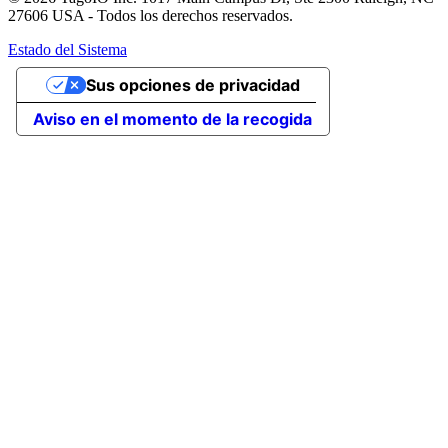
27606 USA - Todos los derechos reservados.
Estado del Sistema
Sus opciones de privacidad
Aviso en el momento de la recogida