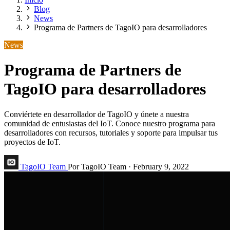
Blog
News
Programa de Partners de TagoIO para desarrolladores
News
Programa de Partners de
TagoIO para desarrolladores
Conviértete en desarrollador de TagoIO y únete a nuestra
comunidad de entusiastas del IoT. Conoce nuestro programa para
desarrolladores con recursos, tutoriales y soporte para impulsar tus
proyectos de IoT.
TagoIO Team
Por TagoIO Team
·
February 9, 2022