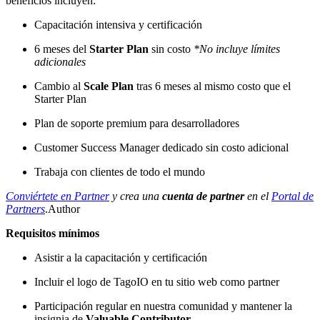
beneficios incluyen:
Capacitación intensiva y certificación
6 meses del
Starter Plan
sin costo
*No incluye límites
adicionales
Cambio al
Scale Plan
tras 6 meses al mismo costo que el
Starter Plan
Plan de soporte premium para desarrolladores
Customer Success Manager dedicado sin costo adicional
Trabaja con clientes de todo el mundo
Conviértete en Partner
y crea una
cuenta de partner
en el
Portal de
Partners
.Author
Requisitos mínimos
Asistir a la capacitación y certificación
Incluir el logo de TagoIO en tu sitio web como partner
Participación regular en nuestra comunidad y mantener la
insignia de
Valuable Contributor