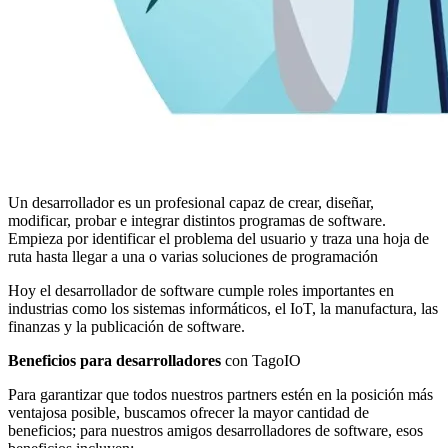
Un desarrollador es un profesional capaz de crear, diseñar,
modificar, probar e integrar distintos programas de software.
Empieza por identificar el problema del usuario y traza una hoja de
ruta hasta llegar a una o varias soluciones de programación
Hoy el desarrollador de software cumple roles importantes en
industrias como los sistemas informáticos, el IoT, la manufactura, las
finanzas y la publicación de software.
Beneficios para desarrolladores
con TagoIO
Para garantizar que todos nuestros partners estén en la posición más
ventajosa posible, buscamos ofrecer la mayor cantidad de
beneficios; para nuestros amigos desarrolladores de software, esos