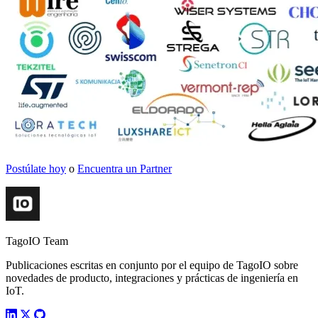
Postúlate hoy
o
Encuentra un Partner
TagoIO Team
Publicaciones escritas en conjunto por el equipo de TagoIO sobre
novedades de producto, integraciones y prácticas de ingeniería en
IoT.