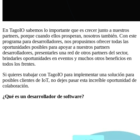
En TagoIO sabemos lo importante que es crecer junto a nuestros
partners, porque cuando ellos prosperan, nosotros también. Con este
programa para desarrolladores, nos propusimos ofrecer todas las
oportunidades posibles para apoyar a nuestros partners
desarrolladores, presentarles una red de otros partners del sector,
brindarles oportunidades en eventos y muchos otros beneficios en
todos los frentes.
Si quieres trabajar con TagoIO para implementar una solución para
posibles clientes de IoT, no dejes pasar esta increíble oportunidad de
colaboración.
¿Qué es un desarrollador de software?