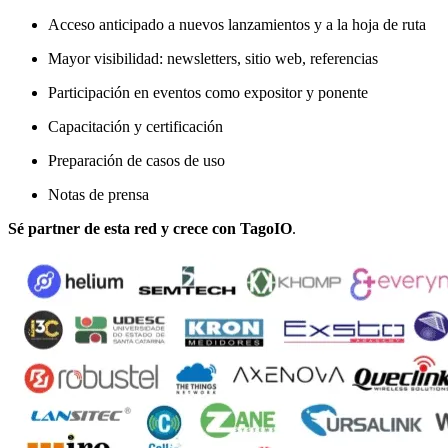
Acceso anticipado a nuevos lanzamientos y a la hoja de ruta
Mayor visibilidad: newsletters, sitio web, referencias
Participación en eventos como expositor y ponente
Capacitación y certificación
Preparación de casos de uso
Notas de prensa
Sé partner de esta red y crece
con TagoIO
.