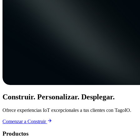
Construir. Personalizar. Desplegar.
Ofrece experiencias IoT excepcionales a tus clientes con TagoIO.
Comenzar a Construir
Productos