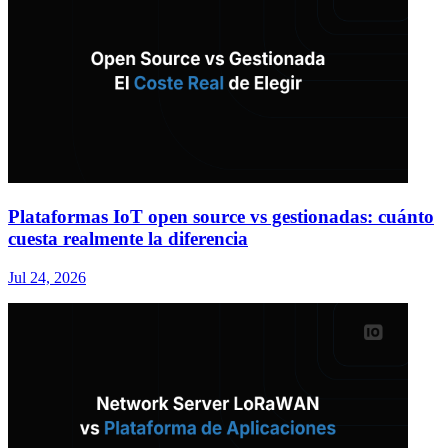
Plataformas IoT open source vs gestionadas: cuánto
cuesta realmente la diferencia
Jul 24, 2026