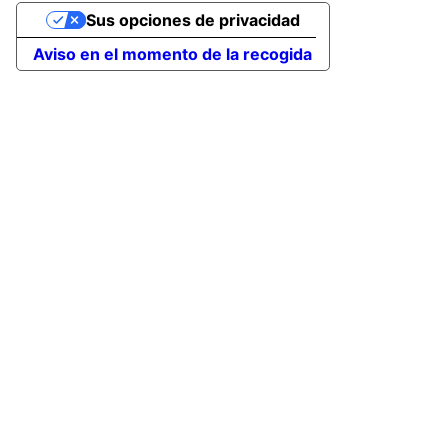
Sus opciones de privacidad
Aviso en el momento de la recogida