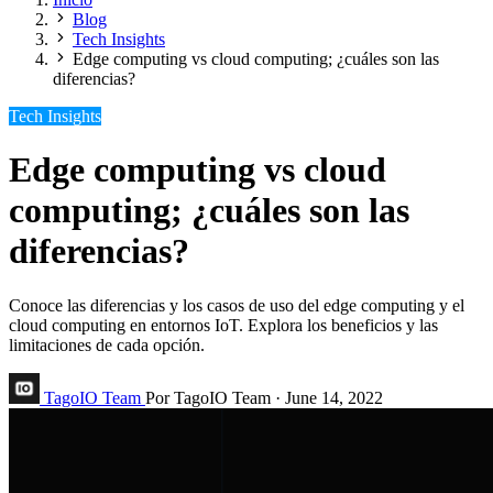
Blog
Tech Insights
Edge computing vs cloud computing; ¿cuáles son las
diferencias?
Tech Insights
Edge computing vs cloud
computing; ¿cuáles son las
diferencias?
Conoce las diferencias y los casos de uso del edge computing y el
cloud computing en entornos IoT. Explora los beneficios y las
limitaciones de cada opción.
TagoIO Team
Por TagoIO Team
·
June 14, 2022