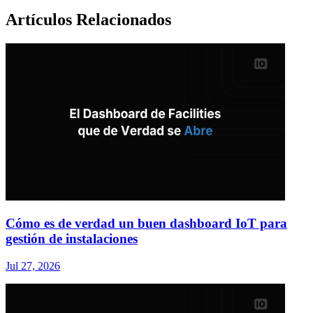
Artículos Relacionados
Cómo es de verdad un buen dashboard IoT para
gestión de instalaciones
Jul 27, 2026