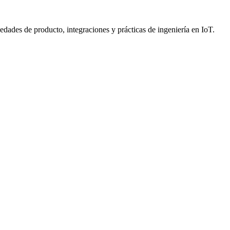
dades de producto, integraciones y prácticas de ingeniería en IoT.