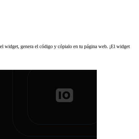
el widget, genera el código y cópialo en tu página web. ¡El widget