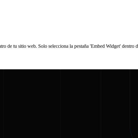
tro de tu sitio web. Solo selecciona la pestaña 'Embed Widget' dentro d