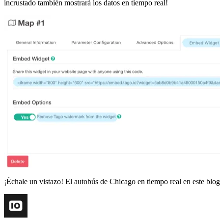
incrustado también mostrará los datos en tiempo real!
¡Échale un vistazo! El autobús de Chicago en tiempo real en este blog 