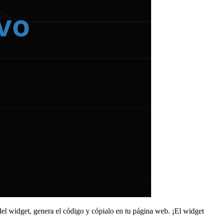
del widget, genera el código y cópialo en tu página web. ¡El widget