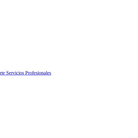
rte
Servicios Profesionales