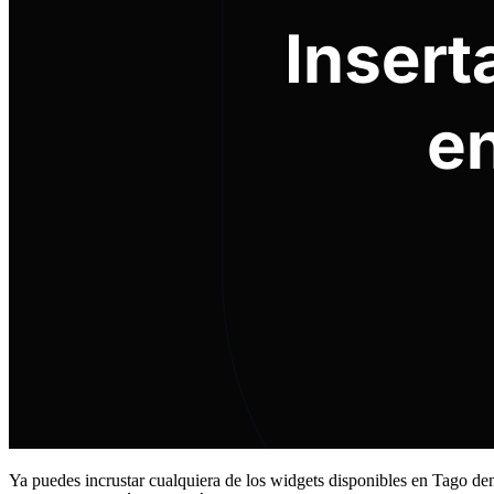
Ya puedes incrustar cualquiera de los widgets disponibles en Tago den