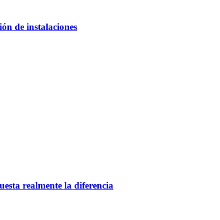
ón de instalaciones
esta realmente la diferencia