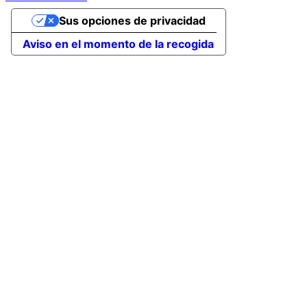
Sus opciones de privacidad
Aviso en el momento de la recogida