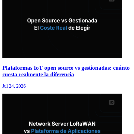
Plataformas IoT open source vs gestionadas: cuánto
cuesta realmente la diferencia
Jul 24, 2026