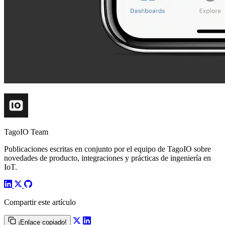
TagoIO Team
Publicaciones escritas en conjunto por el equipo de TagoIO sobre
novedades de producto, integraciones y prácticas de ingeniería en
IoT.
Compartir este artículo
¡Enlace copiado!