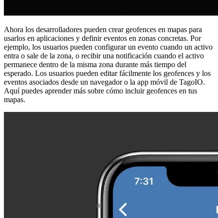
Ahora los desarrolladores pueden crear geofences en mapas para
usarlos en aplicaciones y definir eventos en zonas concretas. Por
ejemplo, los usuarios pueden configurar un evento cuando un activo
entra o sale de la zona, o recibir una notificación cuando el activo
permanece dentro de la misma zona durante más tiempo del
esperado. Los usuarios pueden editar fácilmente los geofences y los
eventos asociados desde un navegador o la app móvil de TagoIO.
Aquí puedes aprender más sobre cómo incluir geofences en tus
mapas.