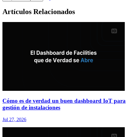
Artículos Relacionados
Cómo es de verdad un buen dashboard IoT para
gestión de instalaciones
Jul 27, 2026