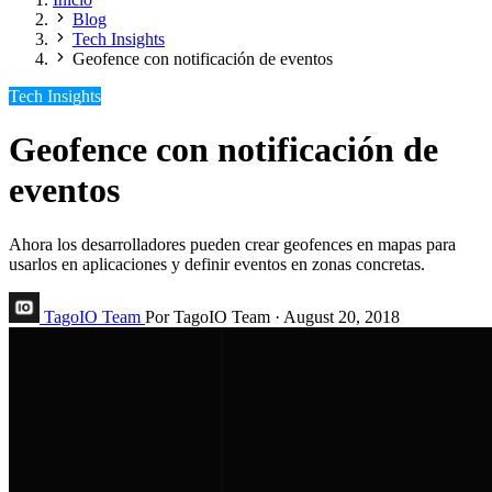
Blog
Tech Insights
Geofence con notificación de eventos
Tech Insights
Geofence con notificación de
eventos
Ahora los desarrolladores pueden crear geofences en mapas para
usarlos en aplicaciones y definir eventos en zonas concretas.
TagoIO Team
Por TagoIO Team
·
August 20, 2018