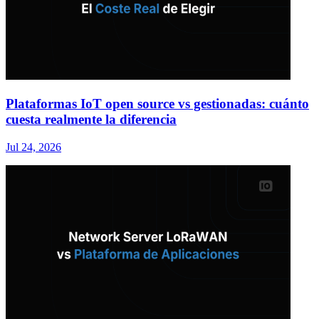
Plataformas IoT open source vs gestionadas: cuánto
cuesta realmente la diferencia
Jul 24, 2026