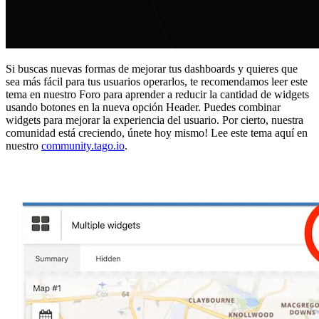
Si buscas nuevas formas de mejorar tus dashboards y quieres que
sea más fácil para tus usuarios operarlos, te recomendamos leer este
tema en nuestro Foro para aprender a reducir la cantidad de widgets
usando botones en la nueva opción Header. Puedes combinar
widgets para mejorar la experiencia del usuario. Por cierto, nuestra
comunidad está creciendo, únete hoy mismo! Lee este tema aquí en
nuestro
community.tago.io
.