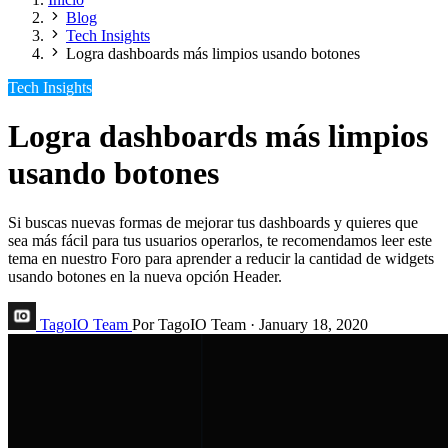
Blog
Tech Insights
Logra dashboards más limpios usando botones
Tech Insights
Logra dashboards más limpios
usando botones
Si buscas nuevas formas de mejorar tus dashboards y quieres que
sea más fácil para tus usuarios operarlos, te recomendamos leer este
tema en nuestro Foro para aprender a reducir la cantidad de widgets
usando botones en la nueva opción Header.
TagoIO Team
Por TagoIO Team
·
January 18, 2020