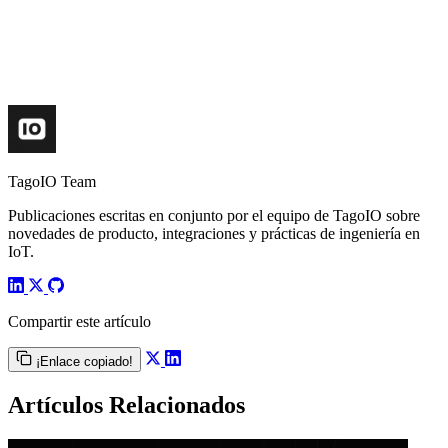
TagoIO Team
Publicaciones escritas en conjunto por el equipo de TagoIO sobre
novedades de producto, integraciones y prácticas de ingeniería en
IoT.
Compartir este artículo
¡Enlace copiado!
Artículos Relacionados