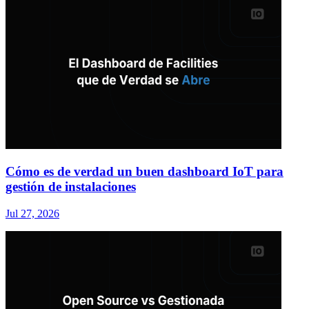
Cómo es de verdad un buen dashboard IoT para
gestión de instalaciones
Jul 27, 2026