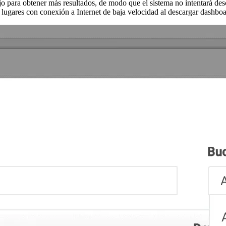
ajo para obtener más resultados, de modo que el sistema no intentará d
 lugares con conexión a Internet de baja velocidad al descargar dashbo