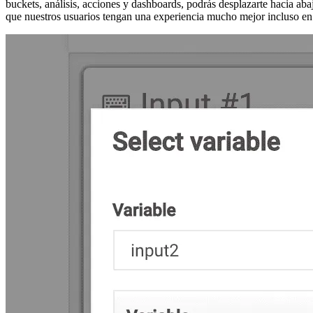
buckets, análisis, acciones y dashboards, podrás desplazarte hacia ab
que nuestros usuarios tengan una experiencia mucho mejor incluso en