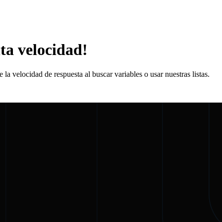
ta velocidad!
velocidad de respuesta al buscar variables o usar nuestras listas.