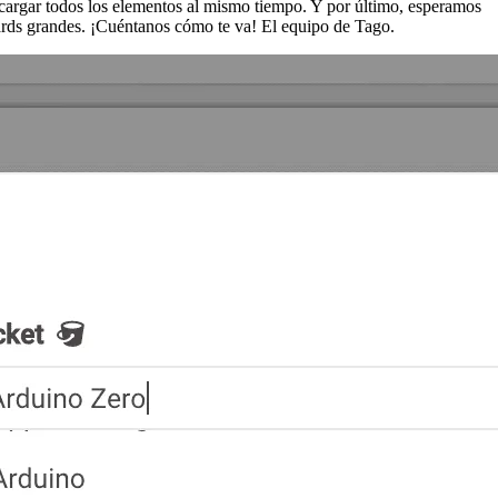
escargar todos los elementos al mismo tiempo. Y por último, esperamos
ards grandes. ¡Cuéntanos cómo te va! El equipo de Tago.