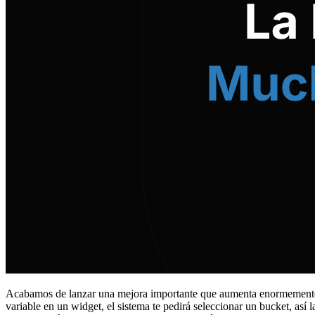
Acabamos de lanzar una mejora importante que aumenta enormemente 
variable en un widget, el sistema te pedirá seleccionar un bucket, así 