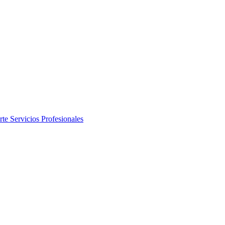
rte
Servicios Profesionales