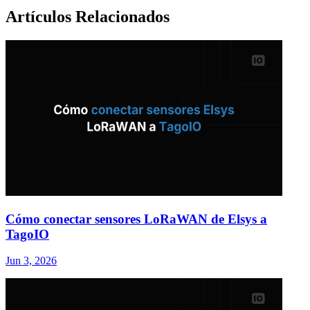
Artículos Relacionados
Cómo conectar sensores LoRaWAN de Elsys a
TagoIO
Jun 3, 2026