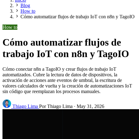
Blog
How to
Cómo automatizar flujos de trabajo IoT con n8n y TagoIO
How to
Cómo automatizar flujos de
trabajo IoT con n8n y TagoIO
Cómo conectar n8n a TagoIO y crear flujos de trabajo IoT
automatizados. Cubre la lectura de datos de dispositivos, la
activación de acciones ante eventos de umbral, la escritura de
valores calculados de vuelta y la creación de automatizaciones IoT
sin código que reemplazan los procesos manuales.
Thiago Lima
Por Thiago Lima
·
May 31, 2026