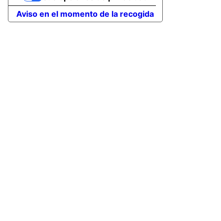
Aviso en el momento de la recogida