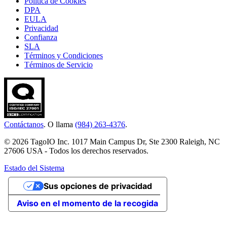
Política de Cookies
DPA
EULA
Privacidad
Confianza
SLA
Términos y Condiciones
Términos de Servicio
Contáctanos
. O llama
(984) 263-4376
.
© 2026 TagoIO Inc. 1017 Main Campus Dr, Ste 2300 Raleigh, NC
27606 USA - Todos los derechos reservados.
Estado del Sistema
Sus opciones de privacidad
Aviso en el momento de la recogida