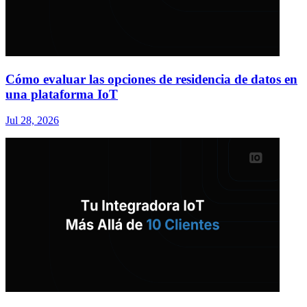
Cómo evaluar las opciones de residencia de datos en
una plataforma IoT
Jul 28, 2026