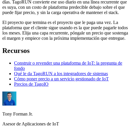
días. TagoRUN convierte ese uso diario en una línea recurrente que
es suya, con un costo de plataforma predecible debajo sobre el que
puede fijar precio, y sin la carga operativa de mantener el stack.
El proyecto que termina es el proyecto que le paga una vez. La
plataforma que el cliente sigue usando es la que puede pagarle todos
los meses. Elija una capa recurrente, póngale un precio que sostenga
el margen y empiece con la próxima implementación que entregue.
Recursos
Construir o revender una plataforma de IoT: la pregunta de
fondo
Qué le da TagoRUN a los integradores de sistemas
Cómo poner precio a un servicio gestionado de IoT
Precios de TagoIO
Tony Forman Jr.
Asesor de Aplicaciones de IoT