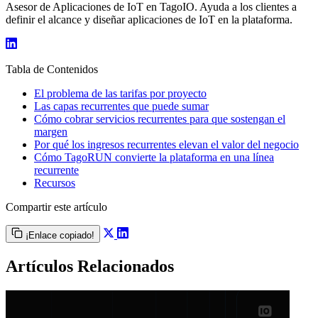
Asesor de Aplicaciones de IoT en TagoIO. Ayuda a los clientes a
definir el alcance y diseñar aplicaciones de IoT en la plataforma.
Tabla de Contenidos
El problema de las tarifas por proyecto
Las capas recurrentes que puede sumar
Cómo cobrar servicios recurrentes para que sostengan el
margen
Por qué los ingresos recurrentes elevan el valor del negocio
Cómo TagoRUN convierte la plataforma en una línea
recurrente
Recursos
Compartir este artículo
¡Enlace copiado!
Artículos Relacionados