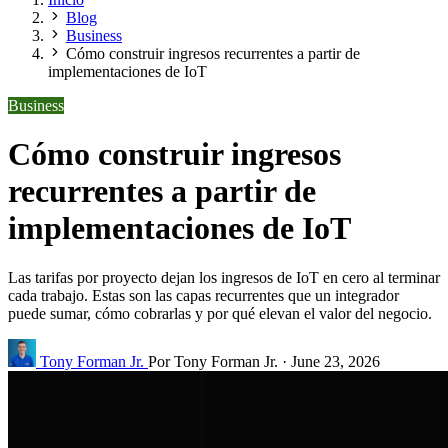
Blog
Business
Cómo construir ingresos recurrentes a partir de
implementaciones de IoT
Business
Cómo construir ingresos
recurrentes a partir de
implementaciones de IoT
Las tarifas por proyecto dejan los ingresos de IoT en cero al terminar
cada trabajo. Estas son las capas recurrentes que un integrador
puede sumar, cómo cobrarlas y por qué elevan el valor del negocio.
Tony Forman Jr.
Por Tony Forman Jr.
·
June 23, 2026