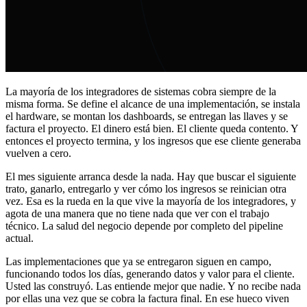
La mayoría de los integradores de sistemas cobra siempre de la
misma forma. Se define el alcance de una implementación, se instala
el hardware, se montan los dashboards, se entregan las llaves y se
factura el proyecto. El dinero está bien. El cliente queda contento. Y
entonces el proyecto termina, y los ingresos que ese cliente generaba
vuelven a cero.
El mes siguiente arranca desde la nada. Hay que buscar el siguiente
trato, ganarlo, entregarlo y ver cómo los ingresos se reinician otra
vez. Esa es la rueda en la que vive la mayoría de los integradores, y
agota de una manera que no tiene nada que ver con el trabajo
técnico. La salud del negocio depende por completo del pipeline
actual.
Las implementaciones que ya se entregaron siguen en campo,
funcionando todos los días, generando datos y valor para el cliente.
Usted las construyó. Las entiende mejor que nadie. Y no recibe nada
por ellas una vez que se cobra la factura final. En ese hueco viven