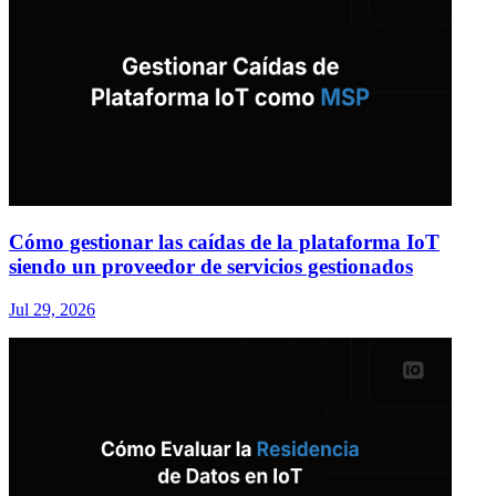
Cómo gestionar las caídas de la plataforma IoT
siendo un proveedor de servicios gestionados
Jul 29, 2026