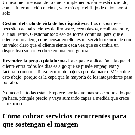
Un resumen mensual de lo que la implementación le está diciendo,
con su interpretación encima, vale más que el flujo de datos por sí
solo.
Gestión del ciclo de vida de los dispositivos.
Los dispositivos
necesitan actualizaciones de firmware, reemplazos, recalibración y,
al final, retiro. Gestionar todo eso de forma continua, para que el
cliente nunca tenga que pensar en ello, es un servicio recurrente con
un valor claro que el cliente siente cada vez que se cambia un
dispositivo sin convertirse en una emergencia.
Revender la propia plataforma.
La capa de aplicación a la que el
cliente entra todos los días es algo que se puede empaquetar y
facturar como una línea recurrente bajo su propia marca. Más sobre
esto abajo, porque es la capa que la mayoría de los integradores pasa
por alto.
No necesita todas estas. Empiece por la que más se acerque a lo que
ya hace, póngale precio y vaya sumando capas a medida que crece
la relación.
Cómo cobrar servicios recurrentes para
que sostengan el margen