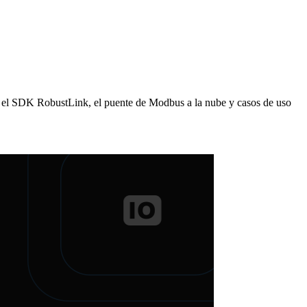
 el SDK RobustLink, el puente de Modbus a la nube y casos de uso