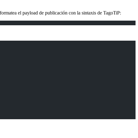
 formatea el payload de publicación con la sintaxis de TagoTiP: