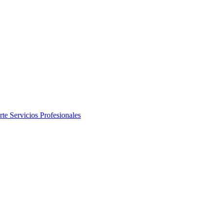
rte
Servicios Profesionales