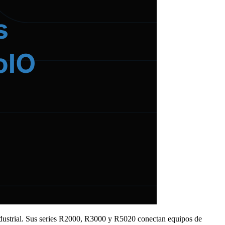
industrial. Sus series R2000, R3000 y R5020 conectan equipos de