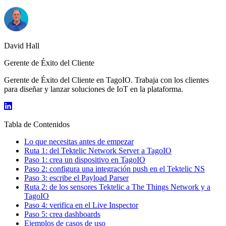
David Hall
Gerente de Éxito del Cliente
Gerente de Éxito del Cliente en TagoIO. Trabaja con los clientes
para diseñar y lanzar soluciones de IoT en la plataforma.
Tabla de Contenidos
Lo que necesitas antes de empezar
Ruta 1: del Tektelic Network Server a TagoIO
Paso 1: crea un dispositivo en TagoIO
Paso 2: configura una integración push en el Tektelic NS
Paso 3: escribe el Payload Parser
Ruta 2: de los sensores Tektelic a The Things Network y a
TagoIO
Paso 4: verifica en el Live Inspector
Paso 5: crea dashboards
Ejemplos de casos de uso