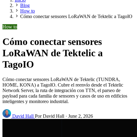
Blog
How to
Cómo conectar sensores LoRaWAN de Tektelic a TagoIO
How to
Cómo conectar sensores
LoRaWAN de Tektelic a
TagoIO
Cómo conectar sensores LoRaWAN de Tektelic (TUNDRA,
HOME, KONA) a TagoIO. Cubre el reenvío desde el Tektelic
Network Server, la ruta de integración con TTN, el parseo de
payload para cada familia de sensores y casos de uso en edificios
inteligentes y monitoreo industrial.
David Hall
Por David Hall
·
June 2, 2026