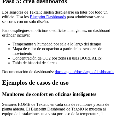
Paso 5: crea dashboards
Los sensores de Tektelic suelen desplegarse en lotes por todo un
edificio. Usa los
Blueprint Dashboards
para administrar varios
sensores con un solo diseño.
Para despliegues en oficinas o edificios inteligentes, un dashboard
estándar incluye:
Temperatura y humedad por sala a lo largo del tiempo
Mapa de calor de ocupación a partir de los sensores de
movimiento
Concentración de CO2 por zona (si usas BOREALIS)
Tabla de historial de alertas
Documentación de dashboards:
docs.tago.io/docs/tagoio/dashboards
Ejemplos de casos de uso
Monitoreo de confort en oficinas inteligentes
Sensores HOME de Tektelic en cada sala de reuniones y zona de
planta abierta. El Blueprint Dashboard de TagoIO le muestra al
equipo de instalaciones una vista por piso de la temperatura, la