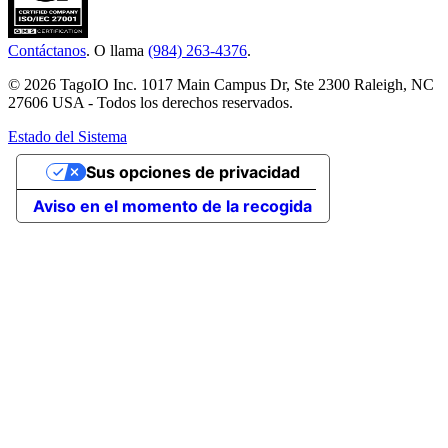
Contáctanos
. O llama
(984) 263-4376
.
© 2026 TagoIO Inc. 1017 Main Campus Dr, Ste 2300 Raleigh, NC
27606 USA - Todos los derechos reservados.
Estado del Sistema
Sus opciones de privacidad
Aviso en el momento de la recogida