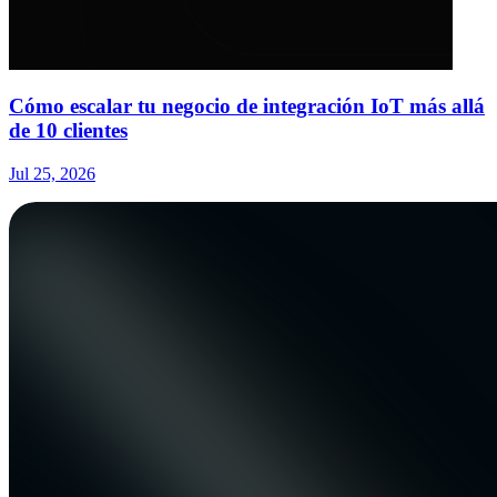
Cómo escalar tu negocio de integración IoT más allá
de 10 clientes
Jul 25, 2026