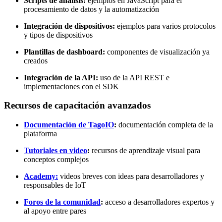
Scripts de análisis:
ejemplos en JavaScript para el
procesamiento de datos y la automatización
Integración de dispositivos:
ejemplos para varios protocolos
y tipos de dispositivos
Plantillas de dashboard:
componentes de visualización ya
creados
Integración de la API:
uso de la API REST e
implementaciones con el SDK
Recursos de capacitación avanzados
Documentación de TagoIO
:
documentación completa de la
plataforma
Tutoriales en video
:
recursos de aprendizaje visual para
conceptos complejos
Academy:
videos breves con ideas para desarrolladores y
responsables de IoT
Foros de la comunidad
:
acceso a desarrolladores expertos y
al apoyo entre pares