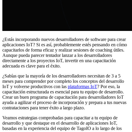
¿Estás incorporando nuevos desarrolladores de software para crear
aplicaciones IoT? Si es así, probablemente estés pensando en cómo
capacitarlos de forma eficaz y realizar sesiones de coaching útiles.
Aunque pueda parecer tentador lanzar a los desarrolladores
directamente a los proyectos IoT, invertir en una capacitación
adecuada es clave para el éxito.
¿Sabías que la mayoría de los desarrolladores necesitan de 3 a 5
meses para comprender por completo los conceptos del desarrollo
IoT y volverse productivos con las
plataformas IoT
? Por eso, la
capacitación estructurada es esencial para tu equipo de desarrollo.
Crear un buen programa de capacitación para desarrolladores IoT
ayuda a agilizar el proceso de incorporación y prepara a tus nuevas
contrataciones para tener éxito a largo plazo.
Veamos estrategias comprobadas para capacitar a tu equipo de
desarrollo y que destaque en el desarrollo de aplicaciones IoT,
basadas en la experiencia del equipo de TagoIO a lo largo de los