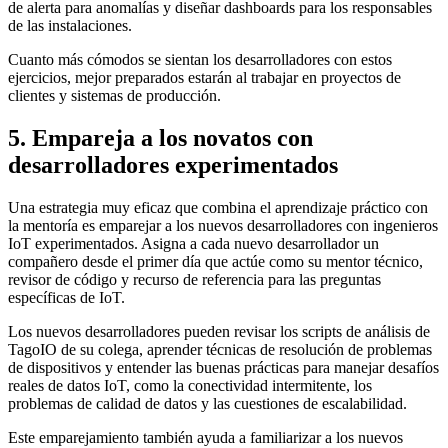
de alerta para anomalías y diseñar dashboards para los responsables
de las instalaciones.
Cuanto más cómodos se sientan los desarrolladores con estos
ejercicios, mejor preparados estarán al trabajar en proyectos de
clientes y sistemas de producción.
5. Empareja a los novatos con
desarrolladores experimentados
Una estrategia muy eficaz que combina el aprendizaje práctico con
la mentoría es emparejar a los nuevos desarrolladores con ingenieros
IoT experimentados. Asigna a cada nuevo desarrollador un
compañero desde el primer día que actúe como su mentor técnico,
revisor de código y recurso de referencia para las preguntas
específicas de IoT.
Los nuevos desarrolladores pueden revisar los scripts de análisis de
TagoIO de su colega, aprender técnicas de resolución de problemas
de dispositivos y entender las buenas prácticas para manejar desafíos
reales de datos IoT, como la conectividad intermitente, los
problemas de calidad de datos y las cuestiones de escalabilidad.
Este emparejamiento también ayuda a familiarizar a los nuevos