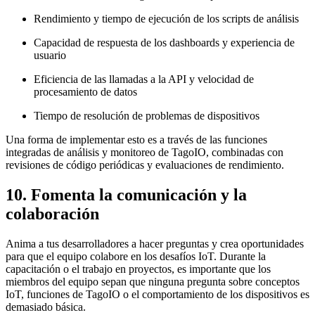
Rendimiento y tiempo de ejecución de los scripts de análisis
Capacidad de respuesta de los dashboards y experiencia de
usuario
Eficiencia de las llamadas a la API y velocidad de
procesamiento de datos
Tiempo de resolución de problemas de dispositivos
Una forma de implementar esto es a través de las funciones
integradas de análisis y monitoreo de TagoIO, combinadas con
revisiones de código periódicas y evaluaciones de rendimiento.
10. Fomenta la comunicación y la
colaboración
Anima a tus desarrolladores a hacer preguntas y crea oportunidades
para que el equipo colabore en los desafíos IoT. Durante la
capacitación o el trabajo en proyectos, es importante que los
miembros del equipo sepan que ninguna pregunta sobre conceptos
IoT, funciones de TagoIO o el comportamiento de los dispositivos es
demasiado básica.