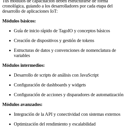
Tus módulos de capacitación deben estructurarse de forma
cronológica, guiando a los desarrolladores por cada etapa del
desarrollo de aplicaciones IoT:
Módulos básicos:
Guía de inicio rápido de TagoIO y conceptos básicos
Creación de dispositivos y gestión de tokens
Estructuras de datos y convenciones de nomenclatura de
variables
Módulos intermedios:
Desarrollo de scripts de análisis con JavaScript
Configuración de dashboards y widgets
Configuración de acciones y disparadores de automatización
Módulos avanzados:
Integración de la API y conectividad con sistemas externos
Optimización del rendimiento y escalabilidad