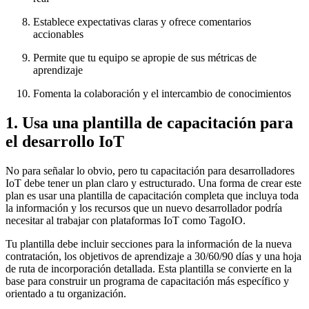
Establece expectativas claras y ofrece comentarios
accionables
Permite que tu equipo se apropie de sus métricas de
aprendizaje
Fomenta la colaboración y el intercambio de conocimientos
1. Usa una plantilla de capacitación para
el desarrollo IoT
No para señalar lo obvio, pero tu capacitación para desarrolladores
IoT debe tener un plan claro y estructurado. Una forma de crear este
plan es usar una plantilla de capacitación completa que incluya toda
la información y los recursos que un nuevo desarrollador podría
necesitar al trabajar con plataformas IoT como TagoIO.
Tu plantilla debe incluir secciones para la información de la nueva
contratación, los objetivos de aprendizaje a 30/60/90 días y una hoja
de ruta de incorporación detallada. Esta plantilla se convierte en la
base para construir un programa de capacitación más específico y
orientado a tu organización.