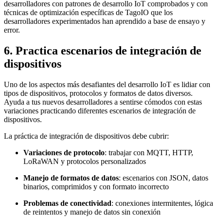
desarrolladores con patrones de desarrollo IoT comprobados y con
técnicas de optimización específicas de TagoIO que los
desarrolladores experimentados han aprendido a base de ensayo y
error.
6. Practica escenarios de integración de
dispositivos
Uno de los aspectos más desafiantes del desarrollo IoT es lidiar con
tipos de dispositivos, protocolos y formatos de datos diversos.
Ayuda a tus nuevos desarrolladores a sentirse cómodos con estas
variaciones practicando diferentes escenarios de integración de
dispositivos.
La práctica de integración de dispositivos debe cubrir:
Variaciones de protocolo
: trabajar con MQTT, HTTP,
LoRaWAN y protocolos personalizados
Manejo de formatos de datos
: escenarios con JSON, datos
binarios, comprimidos y con formato incorrecto
Problemas de conectividad
: conexiones intermitentes, lógica
de reintentos y manejo de datos sin conexión