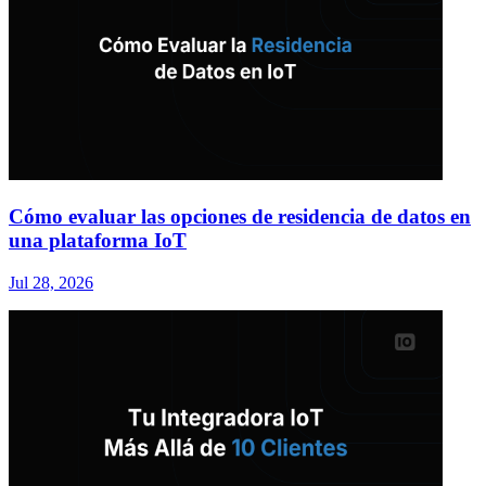
Cómo evaluar las opciones de residencia de datos en
una plataforma IoT
Jul 28, 2026