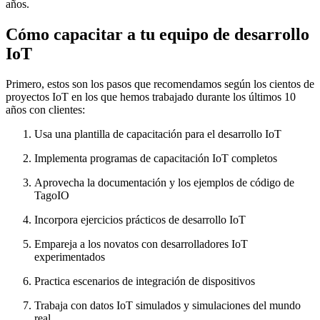
años.
Cómo capacitar a tu equipo de desarrollo
IoT
Primero, estos son los pasos que recomendamos según los cientos de
proyectos IoT en los que hemos trabajado durante los últimos 10
años con clientes:
Usa una plantilla de capacitación para el desarrollo IoT
Implementa programas de capacitación IoT completos
Aprovecha la documentación y los ejemplos de código de
TagoIO
Incorpora ejercicios prácticos de desarrollo IoT
Empareja a los novatos con desarrolladores IoT
experimentados
Practica escenarios de integración de dispositivos
Trabaja con datos IoT simulados y simulaciones del mundo
real