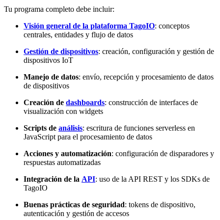
Tu programa completo debe incluir:
Visión general de la plataforma TagoIO
: conceptos
centrales, entidades y flujo de datos
Gestión de dispositivos
: creación, configuración y gestión de
dispositivos IoT
Manejo de datos
: envío, recepción y procesamiento de datos
de dispositivos
Creación de
dashboards
: construcción de interfaces de
visualización con widgets
Scripts de
análisis
: escritura de funciones serverless en
JavaScript para el procesamiento de datos
Acciones y automatización
: configuración de disparadores y
respuestas automatizadas
Integración de la
API
: uso de la API REST y los SDKs de
TagoIO
Buenas prácticas de seguridad
: tokens de dispositivo,
autenticación y gestión de accesos