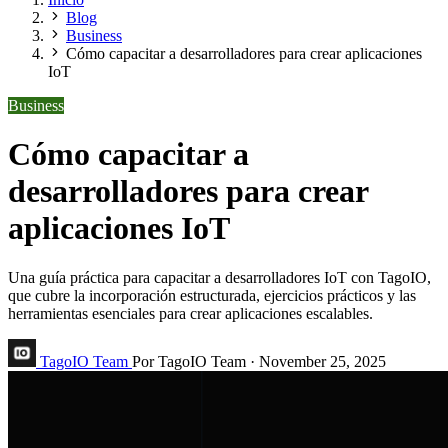
Blog
Business
Cómo capacitar a desarrolladores para crear aplicaciones
IoT
Business
Cómo capacitar a
desarrolladores para crear
aplicaciones IoT
Una guía práctica para capacitar a desarrolladores IoT con TagoIO,
que cubre la incorporación estructurada, ejercicios prácticos y las
herramientas esenciales para crear aplicaciones escalables.
TagoIO Team
Por TagoIO Team
·
November 25, 2025