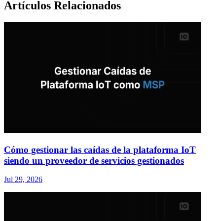
Artículos Relacionados
Cómo gestionar las caídas de la plataforma IoT
siendo un proveedor de servicios gestionados
Jul 29, 2026