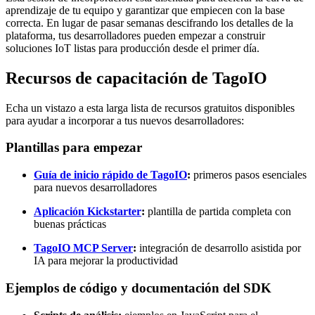
aprendizaje de tu equipo y garantizar que empiecen con la base
correcta. En lugar de pasar semanas descifrando los detalles de la
plataforma, tus desarrolladores pueden empezar a construir
soluciones IoT listas para producción desde el primer día.
Recursos de capacitación de TagoIO
Echa un vistazo a esta larga lista de recursos gratuitos disponibles
para ayudar a incorporar a tus nuevos desarrolladores:
Plantillas para empezar
Guía de inicio rápido de TagoIO
:
primeros pasos esenciales
para nuevos desarrolladores
Aplicación Kickstarter
:
plantilla de partida completa con
buenas prácticas
TagoIO MCP Server
:
integración de desarrollo asistida por
IA para mejorar la productividad
Ejemplos de código y documentación del SDK