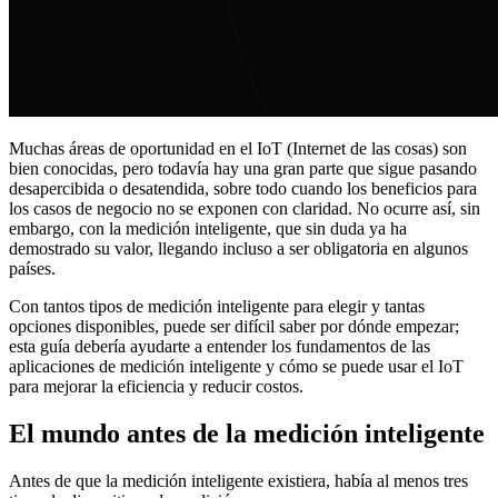
Muchas áreas de oportunidad en el IoT (Internet de las cosas) son
bien conocidas, pero todavía hay una gran parte que sigue pasando
desapercibida o desatendida, sobre todo cuando los beneficios para
los casos de negocio no se exponen con claridad. No ocurre así, sin
embargo, con la medición inteligente, que sin duda ya ha
demostrado su valor, llegando incluso a ser obligatoria en algunos
países.
Con tantos tipos de medición inteligente para elegir y tantas
opciones disponibles, puede ser difícil saber por dónde empezar;
esta guía debería ayudarte a entender los fundamentos de las
aplicaciones de medición inteligente y cómo se puede usar el IoT
para mejorar la eficiencia y reducir costos.
El mundo antes de la medición inteligente
Antes de que la medición inteligente existiera, había al menos tres