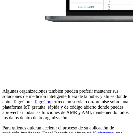
Algunas organizaciones también pueden preferir mantener sus
soluciones de medición inteligente fuera de la nube, y ahí es donde
entra TagoCore.
TagoCore
ofrece un servicio on-premise sobre una
plataforma IoT gratuita, rápida y de código abierto donde puedes
aprovechar todas las funciones de AMR y AMI, manteniendo todos
tus datos dentro de tu organización.
Para quienes quieran acelerar el proceso de su aplicación de