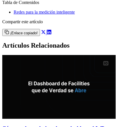
Tabla de Contenidos
Redes para la medición inteligente
Compartir este artículo
¡Enlace copiado!
Artículos Relacionados