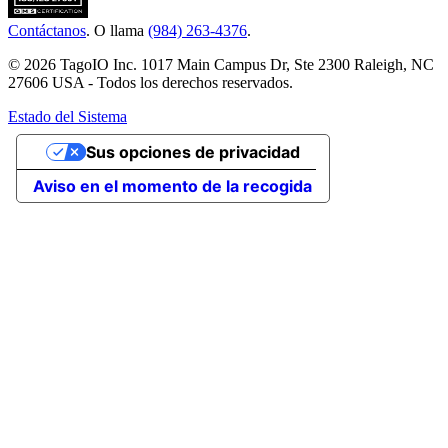
Contáctanos
. O llama
(984) 263-4376
.
© 2026 TagoIO Inc. 1017 Main Campus Dr, Ste 2300 Raleigh, NC
27606 USA - Todos los derechos reservados.
Estado del Sistema
Sus opciones de privacidad
Aviso en el momento de la recogida