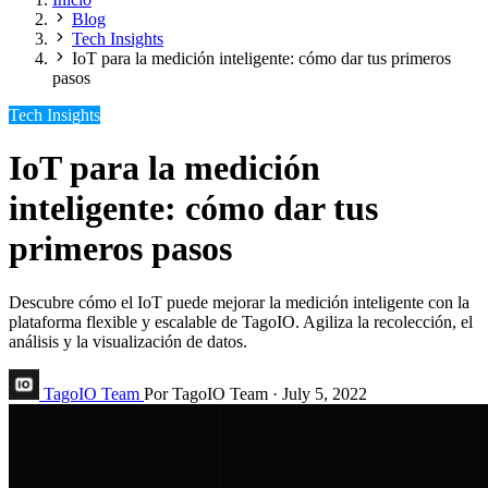
Blog
Tech Insights
IoT para la medición inteligente: cómo dar tus primeros
pasos
Tech Insights
IoT para la medición
inteligente: cómo dar tus
primeros pasos
Descubre cómo el IoT puede mejorar la medición inteligente con la
plataforma flexible y escalable de TagoIO. Agiliza la recolección, el
análisis y la visualización de datos.
TagoIO Team
Por TagoIO Team
·
July 5, 2022