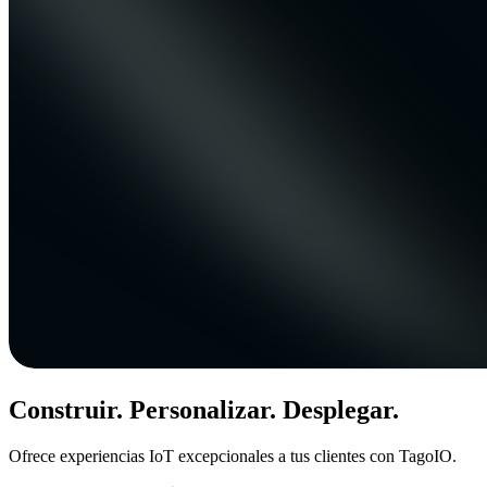
Construir. Personalizar. Desplegar.
Ofrece experiencias IoT excepcionales a tus clientes con TagoIO.