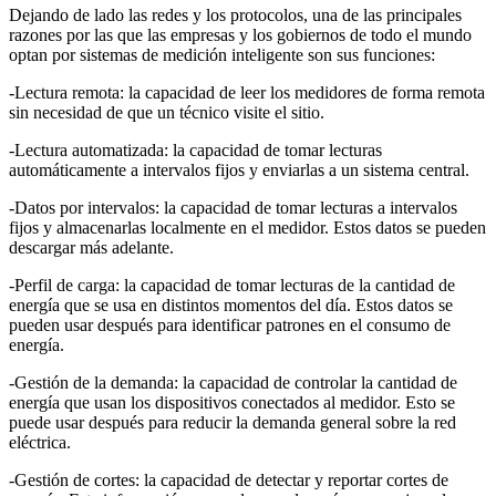
Dejando de lado las redes y los protocolos, una de las principales
razones por las que las empresas y los gobiernos de todo el mundo
optan por sistemas de medición inteligente son sus funciones:
-Lectura remota: la capacidad de leer los medidores de forma remota
sin necesidad de que un técnico visite el sitio.
-Lectura automatizada: la capacidad de tomar lecturas
automáticamente a intervalos fijos y enviarlas a un sistema central.
-Datos por intervalos: la capacidad de tomar lecturas a intervalos
fijos y almacenarlas localmente en el medidor. Estos datos se pueden
descargar más adelante.
-Perfil de carga: la capacidad de tomar lecturas de la cantidad de
energía que se usa en distintos momentos del día. Estos datos se
pueden usar después para identificar patrones en el consumo de
energía.
-Gestión de la demanda: la capacidad de controlar la cantidad de
energía que usan los dispositivos conectados al medidor. Esto se
puede usar después para reducir la demanda general sobre la red
eléctrica.
-Gestión de cortes: la capacidad de detectar y reportar cortes de