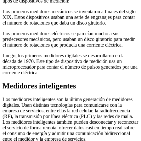
tipos de dispositivos de medición:
Los primeros medidores mecánicos se inventaron a finales del siglo
XIX. Estos dispositivos usaban una serie de engranajes para contar
el número de rotaciones que daba un disco giratorio.
Los primeros medidores eléctricos se parecían mucho a sus
predecesores mecánicos, pero usaban un disco giratorio para medir
el número de rotaciones que producía una corriente eléctrica.
Luego, los primeros medidores digitales se desarrollaron en la
década de 1970. Este tipo de dispositivo de medición usa un
microprocesador para contar el número de pulsos generados por una
corriente eléctrica.
Medidores inteligentes
Los medidores inteligentes son la última generación de medidores
digitales. Usan distintas tecnologías para comunicarse con la
empresa de servicios, entre ellas la red celular, la radiofrecuencia
(RF), la transmisión por línea eléctrica (PLC) y las redes de malla.
Los medidores inteligentes también pueden desconectar y reconectar
el servicio de forma remota, ofrecer datos casi en tiempo real sobre
el consumo de energía y admitir una comunicación bidireccional
entre el medidor y la empresa de servicios.