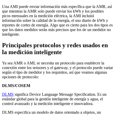
Una AMI puede enviar información más específica que la AMR, así
que mientras la AMR solo puede enviar los kWh y los posibles
picos mensuales en la medición eléctrica, la AMI incluirá
información sobre la calidad de la energía, el uso diario de kWh y
reportes de cortes de energía. Algo que es cierto para los dos tipos es
que los datos medidos serán más precisos que los de un medidor no
inteligente.
Principales protocolos y redes usados en
la medición inteligente
Ya sea AMR o AMI, se necesita un protocolo para establecer la
conexión entre los sensores y el gateway, y el protocolo puede variar
según el tipo de medidor y los requisitos, así que veamos algunas
opciones de protocolo:
DLMS/COSEM
DLMS
significa Device Language Message Specification. Es un
estándar global para la gestión inteligente de energía y agua, el
control avanzado y la medición inteligente e innovadora.
DLMS especifica un modelo de datos orientado a objetos, un