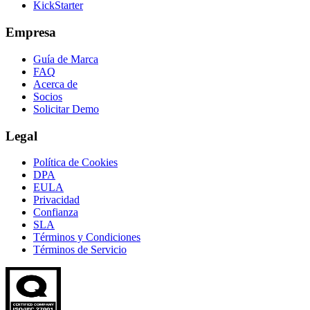
KickStarter
Empresa
Guía de Marca
FAQ
Acerca de
Socios
Solicitar Demo
Legal
Política de Cookies
DPA
EULA
Privacidad
Confianza
SLA
Términos y Condiciones
Términos de Servicio