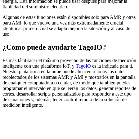
energía. Esta información se puede usar después para mejorar la
fiabilidad del suministro eléctrico.
Algunas de estas funciones están disponibles solo para AMR y otras
para AMI, lo que vuelve una vez más extremadamente crucial
identificar primero cuál se adapta mejor a la situación y al caso de
uso.
¿Cómo puede ayudarte TagoIO?
Es más fácil sacar el máximo provecho de las funciones de medición
inteligente con una plataforma IoT, y
TagoIO
es la indicada para ti.
Nuestra plataforma en la nube puede almacenar todos los datos
recolectados de los sistemas AMR y AMI y mostrarlos en la pantalla
de cualquier computadora o celular, de modo que también puedes
programar el intervalo en que se leerán los datos, generar reportes de
cortes, desarrollar scripts personalizados para responder a este tipo
de situaciones y, además, tener control remoto de tu solución de
medición inteligente.