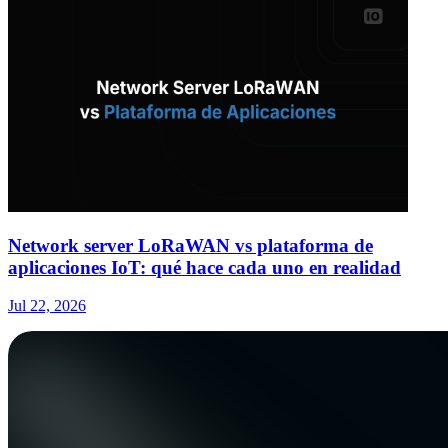
Network server LoRaWAN vs plataforma de
aplicaciones IoT: qué hace cada uno en realidad
Jul 22, 2026