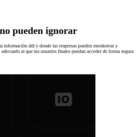
 no pueden ignorar
a la información útil y donde las empresas pueden monitorear y
l adecuado al que tus usuarios finales puedan acceder de forma segura