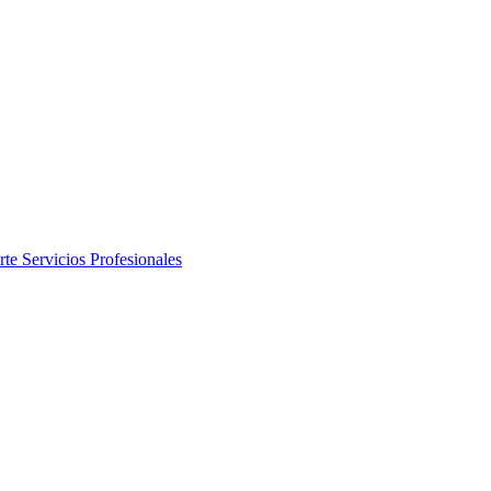
rte
Servicios Profesionales