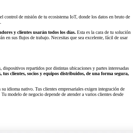
 el control de misión de tu ecosistema IoT, donde los datos en bruto de
.
adores y clientes usarán todos los días.
Esta es la cara de tu solución
án en sus flujos de trabajo. Necesitas que sea excelente, fácil de usar
dispositivos repartidos por distintas ubicaciones y partes interesadas
, tus clientes, socios y equipos distribuidos, de una forma segura,
n su idioma nativo. Tus clientes empresariales exigen integración de
es. Tu modelo de negocio depende de atender a varios clientes desde