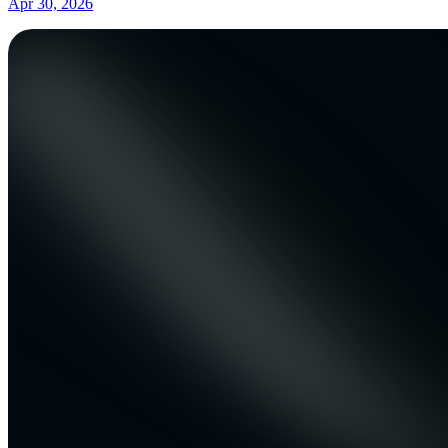
Apr 30, 2026