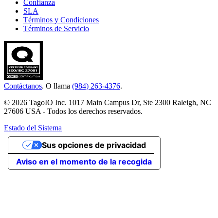
Confianza
SLA
Términos y Condiciones
Términos de Servicio
Contáctanos
. O llama
(984) 263-4376
.
© 2026 TagoIO Inc. 1017 Main Campus Dr, Ste 2300 Raleigh, NC
27606 USA - Todos los derechos reservados.
Estado del Sistema
Sus opciones de privacidad
Aviso en el momento de la recogida